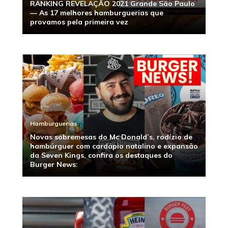
RANKING REVELAÇÃO 2021 Grande São Paulo
— As 17 melhores hamburguerias que
provamos pela primeira vez
Hamburguerias
Novas sobremesas do Mc Donald’s, rodízio de
hambúrguer com cardápio natalino e expansão
da Seven Kings, confira os destaques do
Burger News: