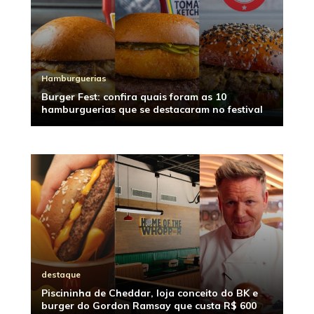
Hamburguerias
Burger Fest: confira quais foram as 10
hamburguerias que se destacaram no festival
destaque
Piscininha de Cheddar, loja conceito do BK e
burger do Gordon Ramsay que custa R$ 600