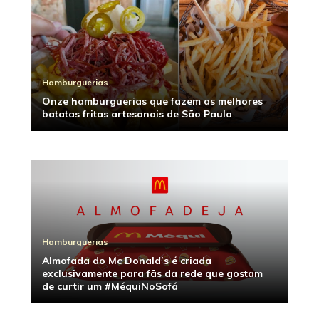
Hamburguerias
Onze hamburguerias que fazem as melhores
batatas fritas artesanais de São Paulo
Hamburguerias
Almofada do Mc Donald’s é criada
exclusivamente para fãs da rede que gostam
de curtir um #MéquiNoSofá