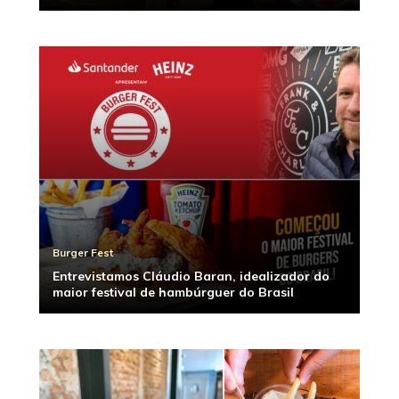
Burger Fest
Entrevistamos Cláudio Baran, idealizador do
maior festival de hambúrguer do Brasil