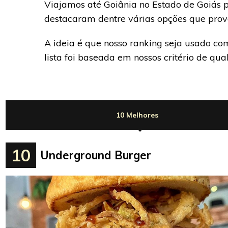
Viajamos até Goiânia no Estado de Goiás 
destacaram dentre várias opções que pro
A ideia é que nosso ranking seja usado com
lista foi baseada em nossos critério de 
10 Melhores
10
Underground Burger