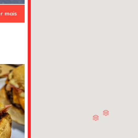
r mais