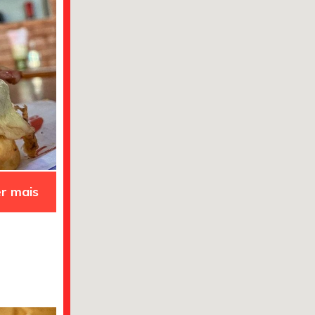
r mais