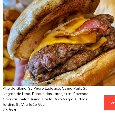
Alto da Glória, St. Pedro Ludovico, Celina Park, St.
Negrão de Lima, Parque das Laranjeiras, Fazenda
Caveiras, Setor Bueno, Posto Ouro Negro, Cidade
ve
Jardim, St. Vila João Vaz
Goiânia