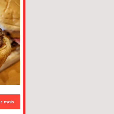
r mais