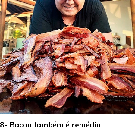
8- Bacon também é remédio