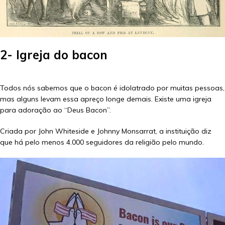
2- Igreja do bacon
Todos nós sabemos que o bacon é idolatrado por muitas pessoas,
mas alguns levam essa apreço longe demais. Existe uma igreja
para adoração ao “Deus Bacon”.
Criada por John Whiteside e Johnny Monsarrat, a instituição diz
que há pelo menos 4.000 seguidores da religião pelo mundo.