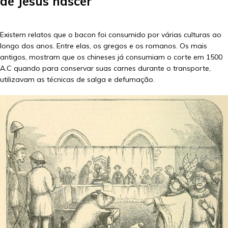
de Jesus nascer
Existem relatos que o bacon foi consumido por várias culturas ao
longo dos anos. Entre elas, os gregos e os romanos. Os mais
antigos, mostram que os chineses já consumiam o corte em 1500
A.C quando para conservar suas carnes durante o transporte,
utilizavam as técnicas de salga e defumação.