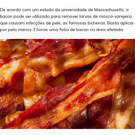
De acordo com um estudo da universidade de Massachusetts, o
bacon pode ser utilizado para remover larvas de mosca-varejeira,
que causam infecções de pele, as famosas bicheiras. Basta aplicar
por pelo menos 3 horas uma fatia de bacon na área afetada.