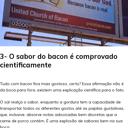
3- O sabor do bacon é comprovado
cientificamente
Tudo com bacon fica mais gostoso, certo? Essa afirmação não é
da boca para fora, existem uma explicação científica para o fato.
O sal realça o sabor, enquanto a gordura tem a capacidade de
transportar todos os diferentes gostos até as papilas gustativas,
que, inclusive, absorve notas adocicadas bem discretas que a
carne de porco contém. É uma explosão de sabores bem na sua
boca.