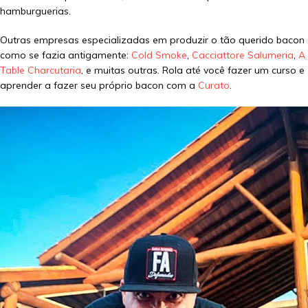
hamburguerias.
Outras empresas especializadas em produzir o tão querido bacon
como se fazia antigamente:
Cold Smoke
,
Cacciattore Salumeria
,
A
Table Charcutaria
, e muitas outras. Rola até você fazer um curso e
aprender a fazer seu próprio bacon com a
Curato
.