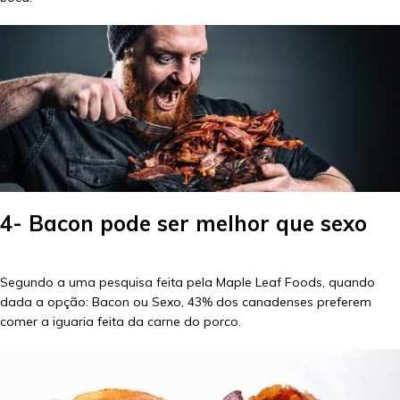
4- Bacon pode ser melhor que sexo
Segundo a uma pesquisa feita pela Maple Leaf Foods, quando
dada a opção: Bacon ou Sexo, 43% dos canadenses preferem
comer a iguaria feita da carne do porco.