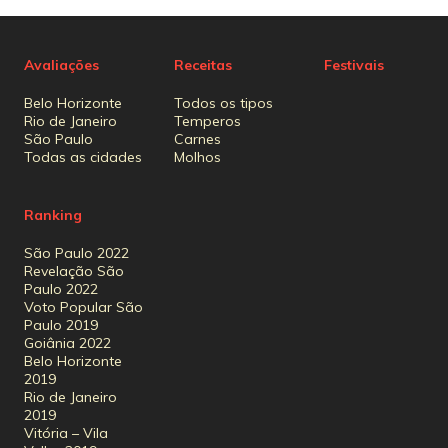
Avaliações
Receitas
Festivais
Belo Horizonte
Todos os tipos
Rio de Janeiro
Temperos
São Paulo
Carnes
Todas as cidades
Molhos
Ranking
São Paulo 2022
Revelação São
Paulo 2022
Voto Popular São
Paulo 2019
Goiânia 2022
Belo Horizonte
2019
Rio de Janeiro
2019
Vitória – Vila