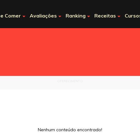
e Comer
Avaliações
Ranking
Receitas
Curso
OFERECIMENTO
Nenhum conteúdo encontrado!