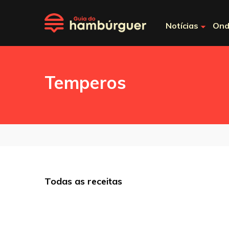
Notícias
Ond
Temperos
Todas as receitas