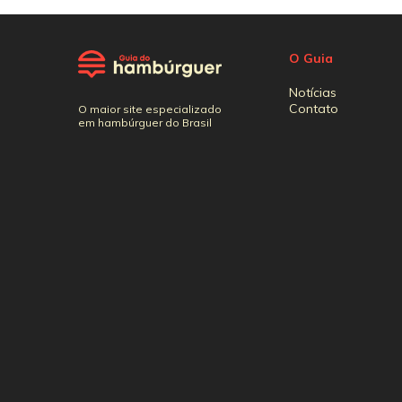
O Guia
Notícias
Contato
O maior site especializado
em hambúrguer do Brasil