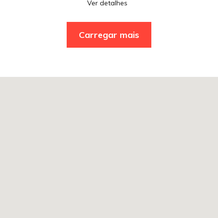
Ver detalhes
Carregar mais