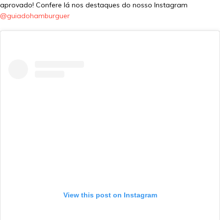
aprovado! Confere lá nos destaques do nosso Instagram
@guiadohamburguer
View this post on Instagram