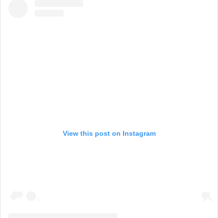
View this post on Instagram