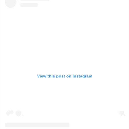
View this post on Instagram