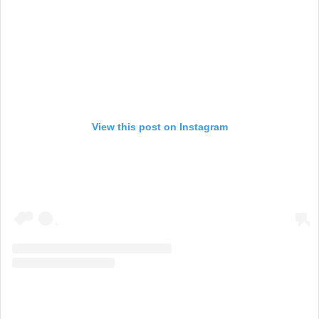
View this post on Instagram