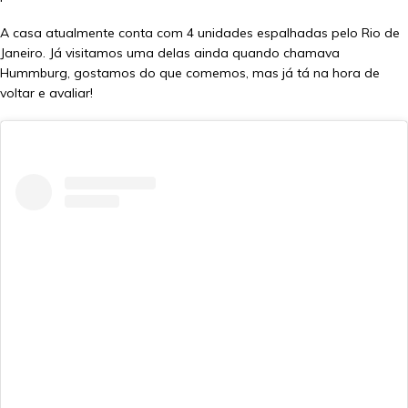
A casa atualmente conta com 4 unidades espalhadas pelo Rio de
Janeiro. Já visitamos uma delas ainda quando chamava
Hummburg, gostamos do que comemos, mas já tá na hora de
voltar e avaliar!