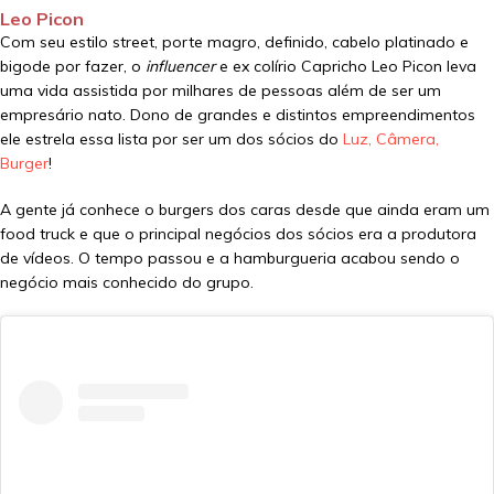
Leo Picon
Com seu estilo street, porte magro, definido, cabelo platinado e
bigode por fazer, o
influencer
e ex colírio Capricho Leo Picon leva
uma vida assistida por milhares de pessoas além de ser um
empresário nato. Dono de grandes e distintos empreendimentos
ele estrela essa lista por ser um dos sócios do
Luz, Câmera,
Burger
!
A gente já conhece o burgers dos caras desde que ainda eram um
food truck e que o principal negócios dos sócios era a produtora
de vídeos. O tempo passou e a hamburgueria acabou sendo o
negócio mais conhecido do grupo.