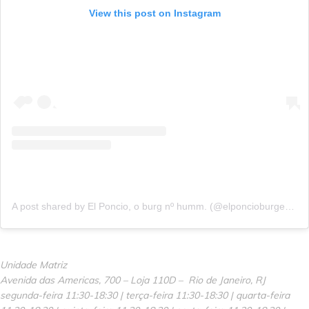
View this post on Instagram
A post shared by El Poncio, o burg nº humm. (@elponcioburger)
on
Unidade Matriz
Avenida das Americas, 700 – Loja 110D – Rio de Janeiro, RJ
segunda-feira 11:30-18:30 | terça-feira 11:30-18:30 | quarta-feira