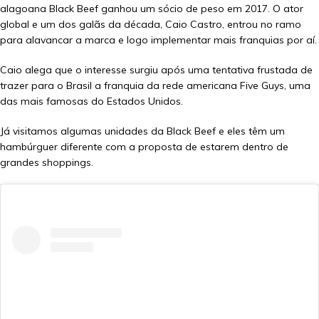
alagoana Black Beef ganhou um sócio de peso em 2017. O ator
global e um dos galãs da década, Caio Castro, entrou no ramo
para alavancar a marca e logo implementar mais franquias por aí.
Caio alega que o interesse surgiu após uma tentativa frustada de
trazer para o Brasil a franquia da rede americana Five Guys, uma
das mais famosas do Estados Unidos.
Já visitamos algumas unidades da Black Beef e eles têm um
hambúrguer diferente com a proposta de estarem dentro de
grandes shoppings.