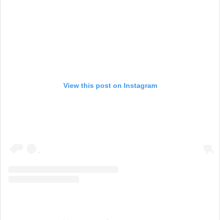
View this post on Instagram