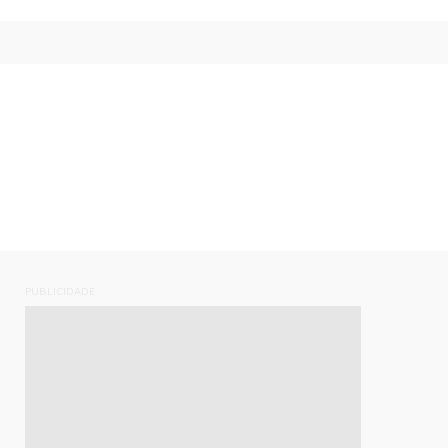
PUBLICIDADE