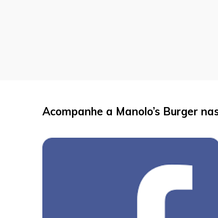
Acompanhe a Manolo’s Burger nas 