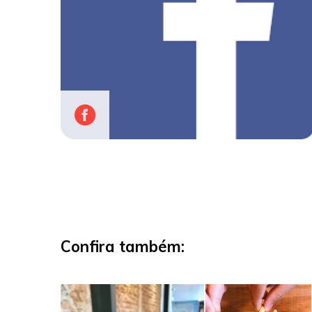
Confira também: