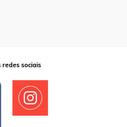
redes sociais