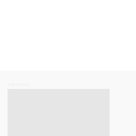
PUBLICIDADE