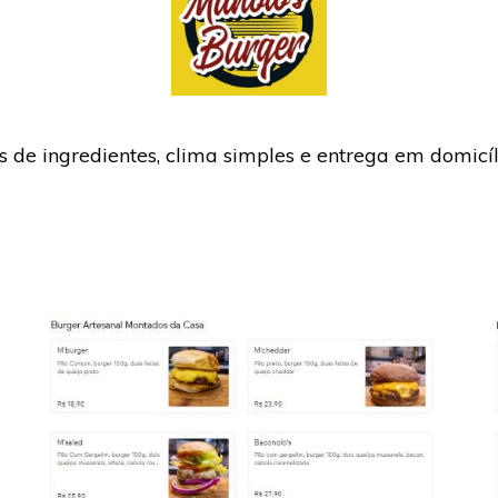
e ingredientes, clima simples e entrega em domicíl