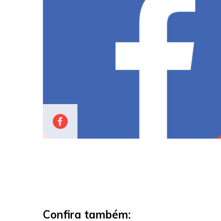
Confira também: