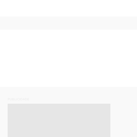
PUBLICIDADE