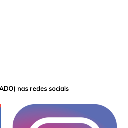
DO) nas redes sociais