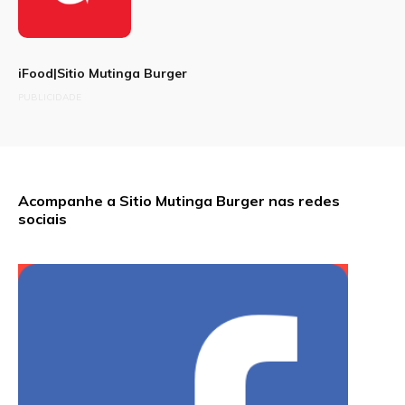
iFood|Sitio Mutinga Burger
PUBLICIDADE
Acompanhe a Sitio Mutinga Burger nas redes
sociais