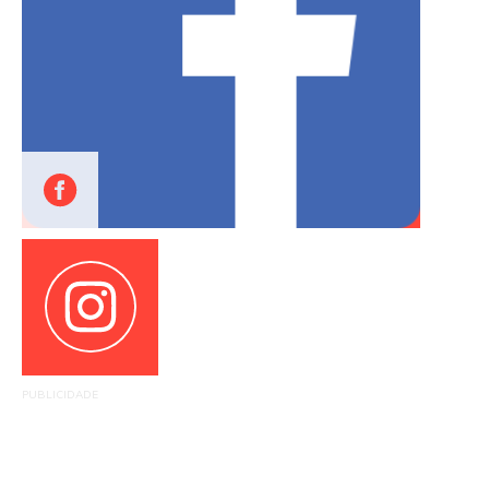
PUBLICIDADE