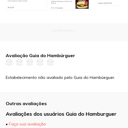
OFERECIMENTO
Avaliação Guia do Hambúrguer
Estabelecimento não avaliado pelo Guia do Hambúeguer.
Outras avaliações
Avaliações dos usuários Guia do Hamburguer
•
Faça sua avaliação