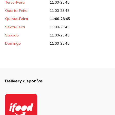
Terca-Feira
11:00-23:45
Quarta-Feira
11:00-23:45
Quinta-Feira
11:00-23:45
Sexta-Feira
11:00-23:45
Sábado
11:00-23:45
Domingo
11:00-23:45
Delivery disponível