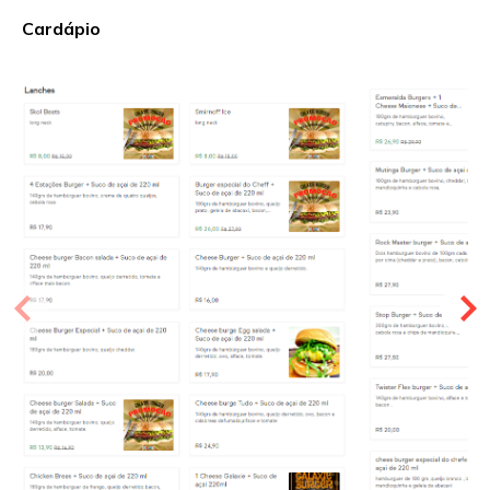
Cardápio