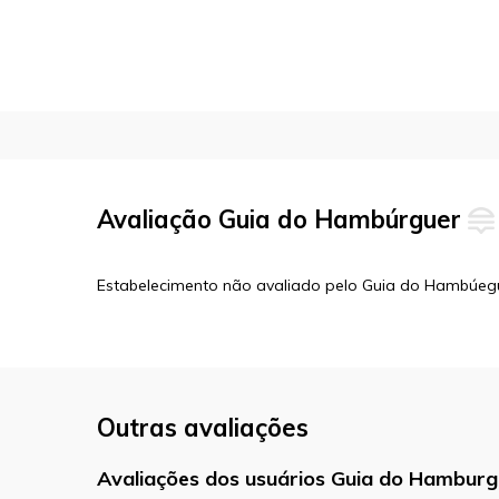
Avaliação Guia do Hambúrguer
Estabelecimento não avaliado pelo Guia do Hambúeg
Outras avaliações
Avaliações dos usuários Guia do Hamburg