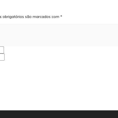
 obrigatórios são marcados com
*