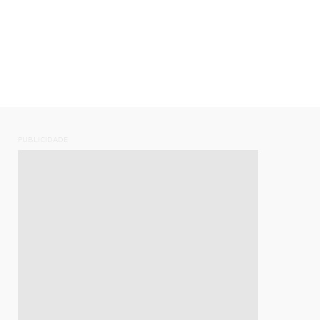
PUBLICIDADE