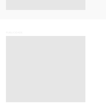
PUBLICIDADE