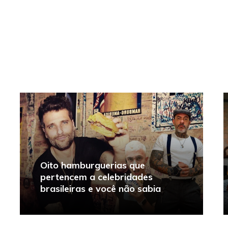
Oito hamburguerias que
pertencem a celebridades
brasileiras e você não sabia