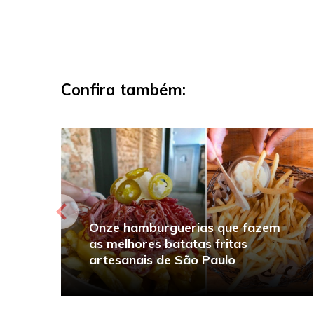
Confira também:
Onze hamburguerias que fazem
as melhores batatas fritas
artesanais de São Paulo