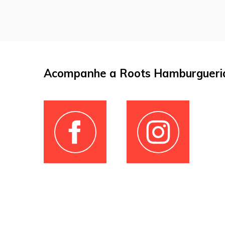
Acompanhe a Roots Hamburgueria 