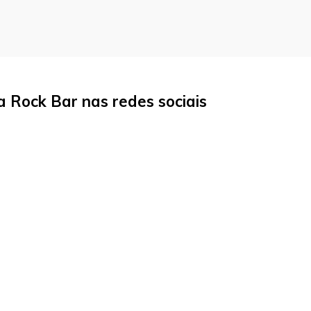
Rock Bar nas redes sociais