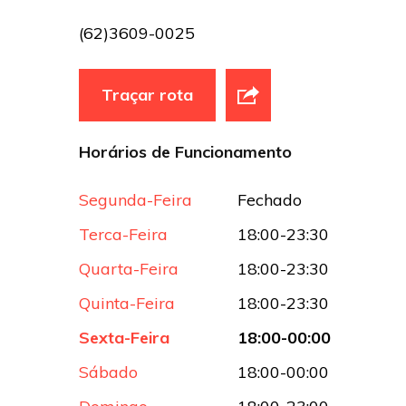
(62)3609-0025
Traçar rota
Horários de Funcionamento
Segunda-Feira
Fechado
Terca-Feira
18:00-23:30
Quarta-Feira
18:00-23:30
Quinta-Feira
18:00-23:30
Sexta-Feira
18:00-00:00
Sábado
18:00-00:00