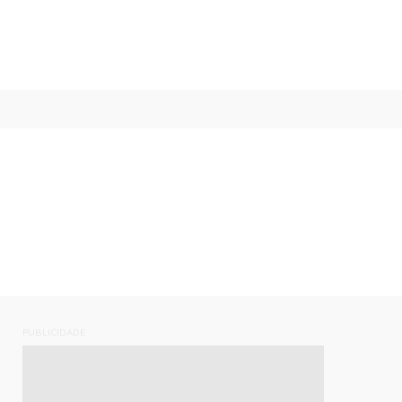
PUBLICIDADE