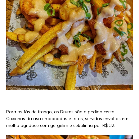
Para os fãs de frango, as Drums são a pedida certa.
Coxinhas da asa empanadas e fritas, servidas envoltas em
molho agridoce com gergelim e cebolinha por R$ 32.