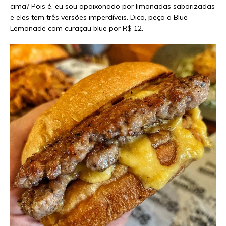
cima? Pois é, eu sou apaixonado por limonadas saborizadas
e eles tem três versões imperdíveis. Dica, peça a Blue
Lemonade com curaçau blue por R$ 12.