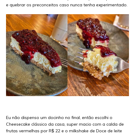
e quebrar os preconceitos caso nunca tenha experimentado.
Eu não dispenso um docinho no final, então escolhi o
Cheesecake clássico da casa, super macio com a calda de
frutas vermelhas por R$ 22 e o milkshake de Doce de leite