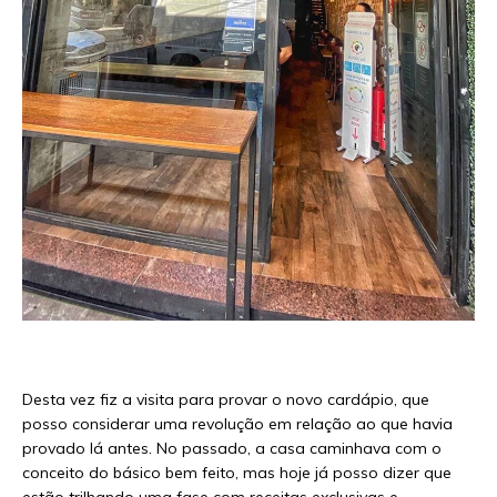
Desta vez fiz a visita para provar o novo cardápio, que
posso considerar uma revolução em relação ao que havia
provado lá antes. No passado, a casa caminhava com o
conceito do básico bem feito, mas hoje já posso dizer que