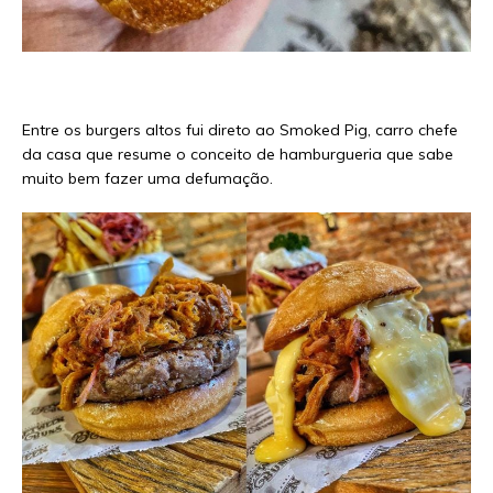
Entre os burgers altos fui direto ao Smoked Pig, carro chefe
da casa que resume o conceito de hamburgueria que sabe
muito bem fazer uma defumação.