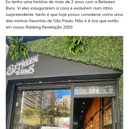
Eu tenho uma história de mais de 2 anos com a Between
Buns. Vi eles inaugurarem a casa e evoluírem num ritmo
surpreendente, tanto é que hoje posso considerar como uma
das minhas favoritas de São Paulo. Não é à toa que estão
em nosso Ranking Revelação 2020.