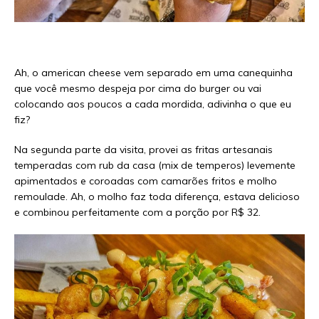
Ah, o american cheese vem separado em uma canequinha
que você mesmo despeja por cima do burger ou vai
colocando aos poucos a cada mordida, adivinha o que eu
fiz?
Na segunda parte da visita, provei as fritas artesanais
temperadas com rub da casa (mix de temperos) levemente
apimentados e coroadas com camarões fritos e molho
remoulade. Ah, o molho faz toda diferença, estava delicioso
e combinou perfeitamente com a porção por R$ 32.