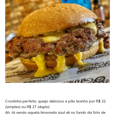
Crostinha perfeita, queijo delicioso e pão levinho por R$ 22
(simples) ou R$ 27 (duplo)
Ah, tá vendo aquela limonada azul ali no fundo da foto de