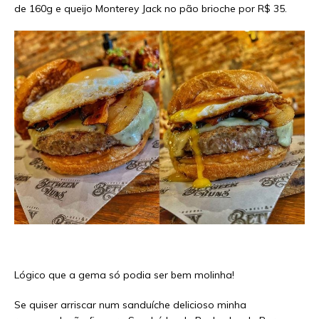
de 160g e queijo Monterey Jack no pão brioche por R$ 35.
Lógico que a gema só podia ser bem molinha!
Se quiser arriscar num sanduíche delicioso minha