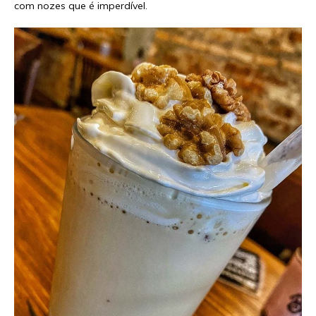
com nozes que é imperdível.