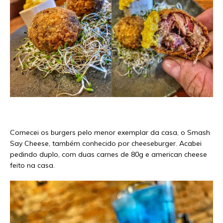
Comecei os burgers pelo menor exemplar da casa, o Smash
Say Cheese, também conhecido por cheeseburger. Acabei
pedindo duplo, com duas carnes de 80g e american cheese
feito na casa.