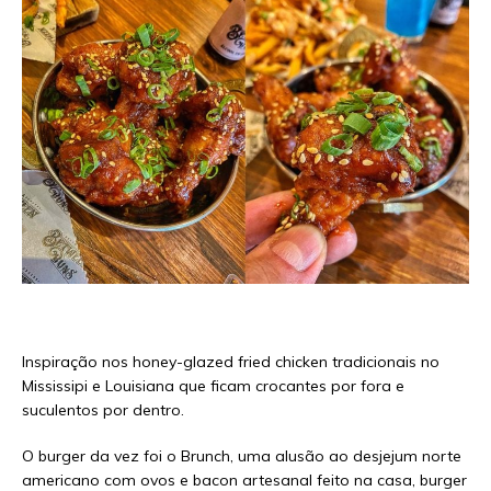
Inspiração nos honey-glazed fried chicken tradicionais no
Mississipi e Louisiana que ficam crocantes por fora e
suculentos por dentro.
O burger da vez foi o Brunch, uma alusão ao desjejum norte
americano com ovos e bacon artesanal feito na casa, burger