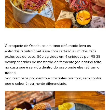
O croquete de Ossobuco e tutano defumado leva as
entradas a outro nível, esse com certeza é um dos itens
exclusivos da casa. São servidos em 4 unidades por R$ 28
acompanhados de mostarda de fermentação natural feita
na casa que é servida dentro do osso onde eles retiram o
tutano.
São cremosos por dentro e crocantes por fora, sem contar
que o sabor é realmente diferenciado.