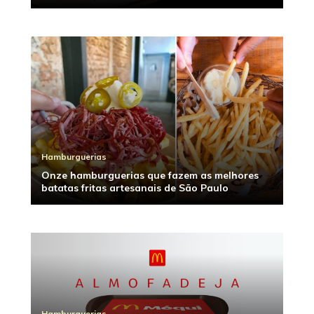
Hamburguerias
Onze hamburguerias que fazem as melhores
batatas fritas artesanais de São Paulo
Hamburguerias