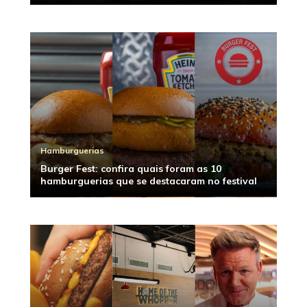
Hamburguerias
Burger Fest: confira quais foram as 10
hamburguerias que se destacaram no festival