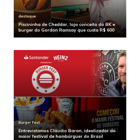
destaque
Piscininha de Cheddar, loja conceito do BK e
burger do Gordon Ramsay que custa R$ 600
Burger Fest
Entrevistamos Cláudio Baran, idealizador do
maior festival de hambúrguer do Brasil