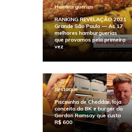
Hamburguerias
RANKING REVELAÇÃO 2021
Grande São Paulo — As 17
melhores hamburguerias
que provamos pela primeira
vez
destaque
Piscininha de Cheddar, loja
conceito do BK e burger do
Gordon Ramsay que custa
R$ 600