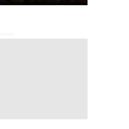
LICIDADE