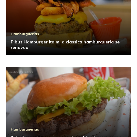
Hamburguerias
Pibus Hamburger Itaim, a clássica hamburgueria se
renovou
Hamburguerias