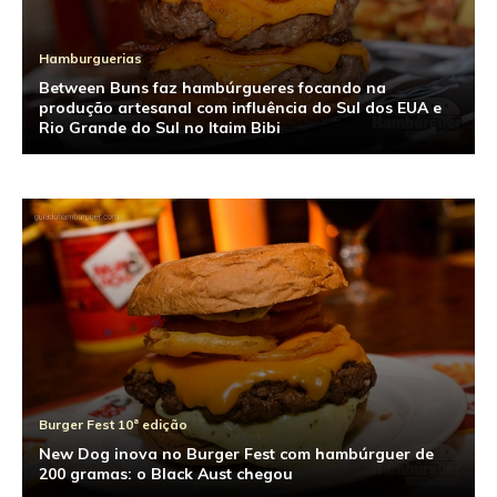
Hamburguerias
Between Buns faz hambúrgueres focando na
produção artesanal com influência do Sul dos EUA e
Rio Grande do Sul no Itaim Bibi
Burger Fest 10ª edição
New Dog inova no Burger Fest com hambúrguer de
200 gramas: o Black Aust chegou