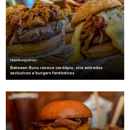
Hamburguerias
Between Buns renova cardápio, cria entradas
exclusivas e burgers fantásticos