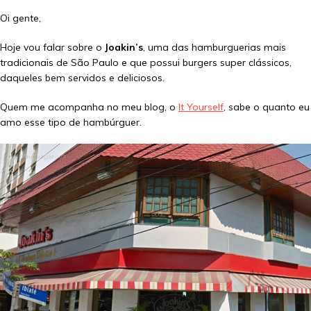
Oi gente,
Hoje vou falar sobre o
Joakin’s
, uma das hamburguerias mais
tradicionais de São Paulo e que possui burgers super clássicos,
daqueles bem servidos e deliciosos.
Quem me acompanha no meu blog, o
It Yourself
, sabe o quanto eu
amo esse tipo de hambúrguer.