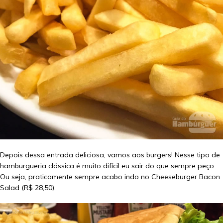
Depois dessa entrada deliciosa, vamos aos burgers! Nesse tipo de
hamburgueria clássica é muito difícil eu sair do que sempre peço.
Ou seja, praticamente sempre acabo indo no Cheeseburger Bacon
Salad (R$ 28,50).