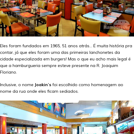
Eles foram fundados em 1965, 51 anos atrás… É muita história pra
contar, já que eles foram uma das primeiras lanchonetes da
cidade especializada em burgers! Mas o que eu acho mais legal é
que a hamburgueria sempre esteve presente na R. Joaquim
Floriano.
Inclusive, o nome
Joakin’s
foi escolhido como homenagem ao
nome da rua onde eles ficam sediados.