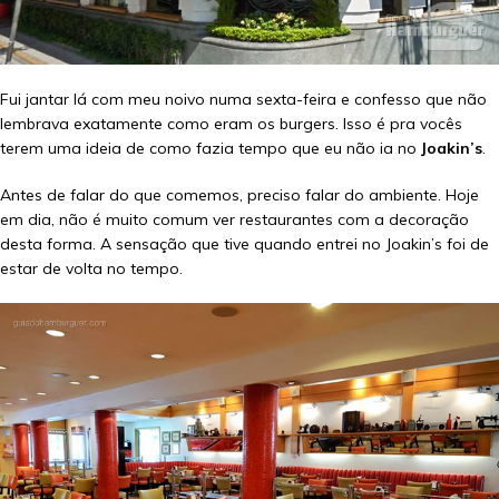
Fui jantar lá com meu noivo numa sexta-feira e confesso que não
lembrava exatamente como eram os burgers. Isso é pra vocês
terem uma ideia de como fazia tempo que eu não ia no
Joakin’s
.
Antes de falar do que comemos, preciso falar do ambiente. Hoje
em dia, não é muito comum ver restaurantes com a decoração
desta forma. A sensação que tive quando entrei no Joakin’s foi de
estar de volta no tempo.