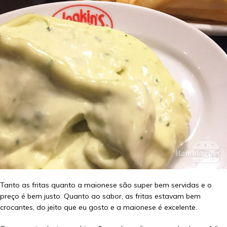
Tanto as fritas quanto a maionese são super bem servidas e o
preço é bem justo. Quanto ao sabor, as fritas estavam bem
crocantes, do jeito que eu gosto e a maionese é excelente.