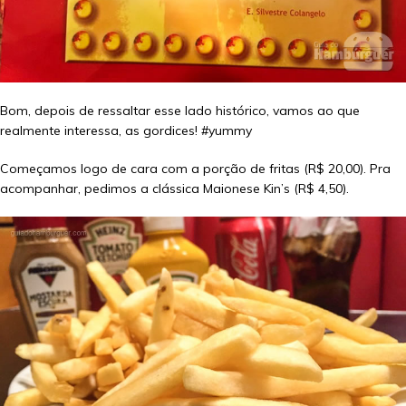
Bom, depois de ressaltar esse lado histórico, vamos ao que
realmente interessa, as gordices! #yummy
Começamos logo de cara com a porção de fritas (R$ 20,00). Pra
acompanhar, pedimos a clássica Maionese Kin’s (R$ 4,50).