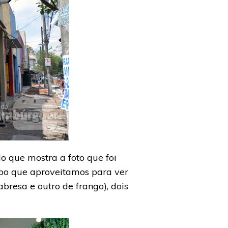
 que mostra a foto que foi
mpo que aproveitamos para ver
abresa e outro de frango), dois