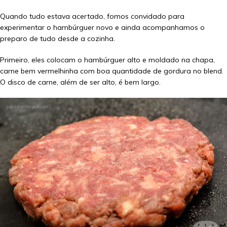
Quando tudo estava acertado, fomos convidado para
experimentar o hambúrguer novo e ainda acompanhamos o
preparo de tudo desde a cozinha.
Primeiro, eles colocam o hambúrguer alto e moldado na chapa,
carne bem vermelhinha com boa quantidade de gordura no blend.
O disco de carne, além de ser alto, é bem largo.