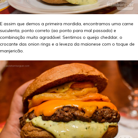
E assim que demos a primeira mordida, encontramos uma carne
suculenta, ponto correto (ao ponto para mal passado) e
combinação muito agradável. Sentimos o queijo cheddar, o
crocante das onion rings e a leveza da maionese com o toque de
manjericão.