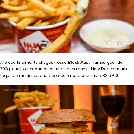
Até que finalmente chegou nosso
Black Aust
, hambúrguer de
200g, queijo cheddar, onion rings e maionese New Dog com um
toque de manjericão no pão australiano que custa R$ 39,00.