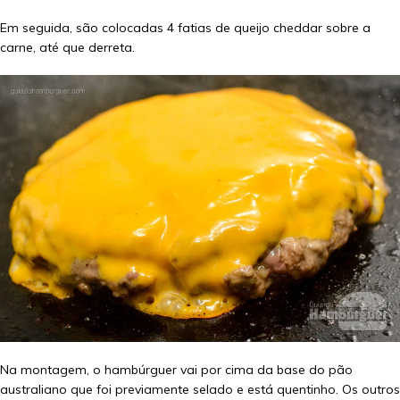
Em seguida, são colocadas 4 fatias de queijo cheddar sobre a
carne, até que derreta.
Na montagem, o hambúrguer vai por cima da base do pão
australiano que foi previamente selado e está quentinho. Os outros