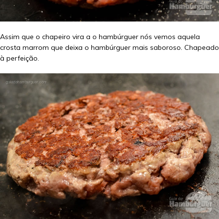
Assim que o chapeiro vira a o hambúrguer nós vemos aquela
crosta marrom que deixa o hambúrguer mais saboroso. Chapeado
à perfeição.