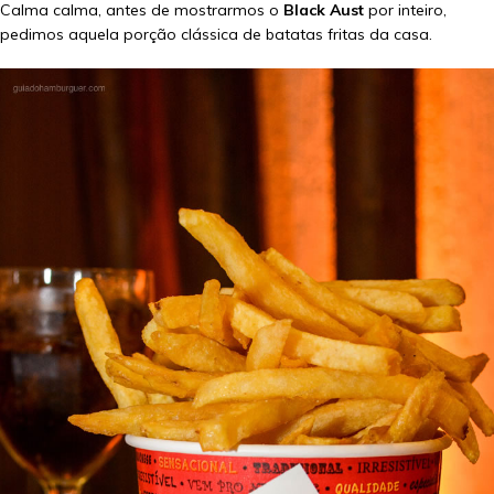
Calma calma, antes de mostrarmos o
Black Aust
por inteiro,
pedimos aquela porção clássica de batatas fritas da casa.