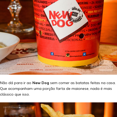
Não dá para ir ao
New Dog
sem comer as batatas feitas na casa.
Que acompanham uma porção farta de maionese, nada é mais
clássico que isso.