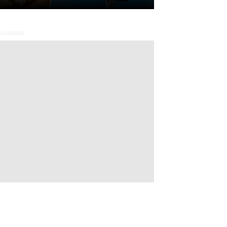
LICIDADE