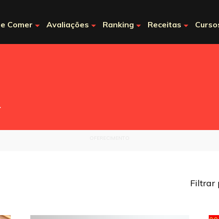
e Comer
Avaliações
Ranking
Receitas
Curso
.
OFERECIMENTO
Filtrar