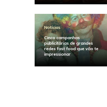
Notícias
Cinco campanhas
publicitárias de grandes
redes fast food que vão te
impressionar