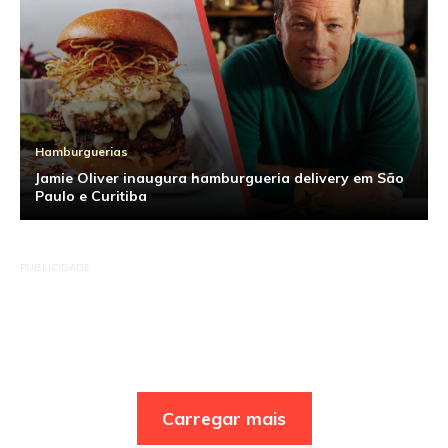
Hamburguerias
Jamie Oliver inaugura hamburgueria delivery em São
Paulo e Curitiba
PUBLICIDADE
Carregar mais