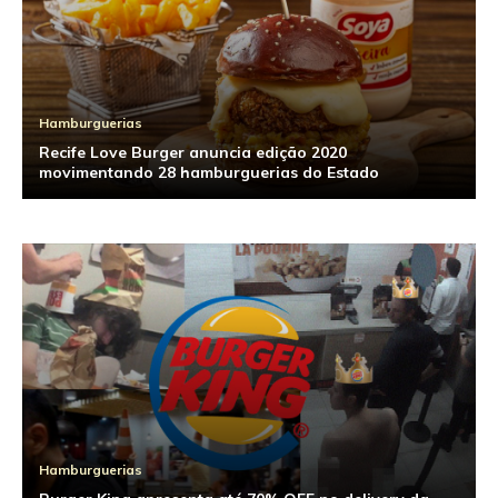
Hamburguerias
Recife Love Burger anuncia edição 2020
movimentando 28 hamburguerias do Estado
Hamburguerias