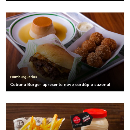
Hamburguerias
Cabana Burger apresenta novo cardápio sazonal