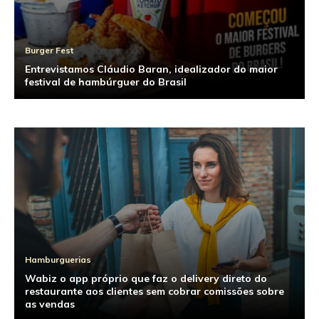
Burger Fest
Entrevistamos Cláudio Baran, idealizador do maior
festival de hambúrguer do Brasil
Hamburguerias
Wabiz o app próprio que faz o delivery direto do
restaurante aos clientes sem cobrar comissões sobre
as vendas