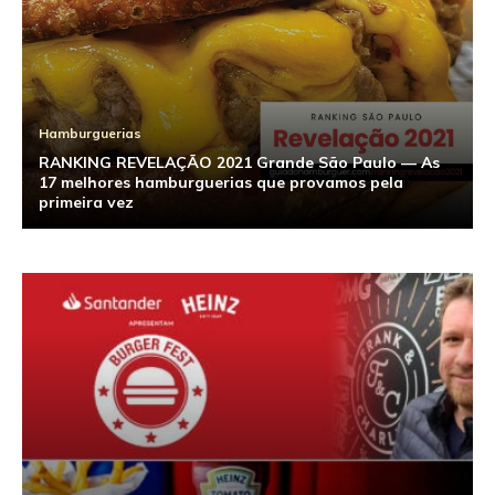
Hamburguerias
RANKING REVELAÇÃO 2021 Grande São Paulo — As
17 melhores hamburguerias que provamos pela
primeira vez