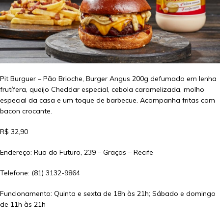
Pit Burguer – Pão Brioche, Burger Angus 200g defumado em lenha
frutífera, queijo Cheddar especial, cebola caramelizada, molho
especial da casa e um toque de barbecue. Acompanha fritas com
bacon crocante.
R$ 32,90
Endereço: Rua do Futuro, 239 – Graças – Recife
Telefone: (81) 3132-9864
Funcionamento: Quinta e sexta de 18h às 21h; Sábado e domingo
de 11h às 21h