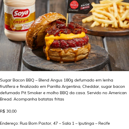
Sugar Bacon BBQ – Blend Angus 180g defumado em lenha
frutífera e finalizado em Parrilla Argentina, Cheddar, sugar bacon
defumado Pit Smoker e molho BBQ da casa. Servido no American
Bread. Acompanha batatas fritas
R$ 30,00
Endereço: Rua Bom Pastor, 47 – Sala 1 – Iputinga – Recife