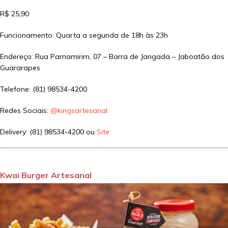
R$ 25,90
Funcionamento: Quarta a segunda de 18h às 23h
Endereço: Rua Parnamirim, 07 – Barra de Jangada – Jaboatão dos
Guararapes
Telefone: (81) 98534-4200
Redes Sociais:
@kingsartesanal
Delivery: (81) 98534-4200 ou
Site
Kwai Burger Artesanal