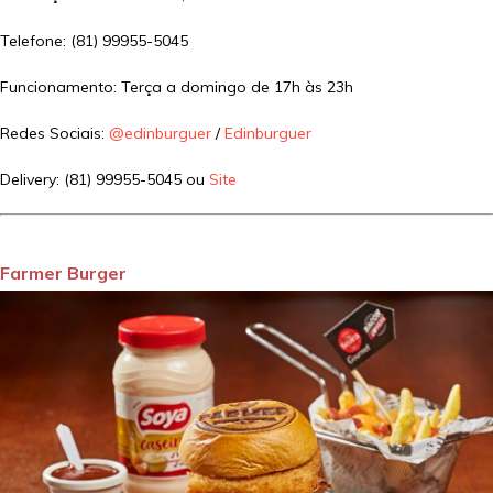
Telefone: (81) 99955-5045
Funcionamento: Terça a domingo de 17h às 23h
Redes Sociais:
@edinburguer
/
Edinburguer
Delivery: (81) 99955-5045 ou
Site
Farmer Burger