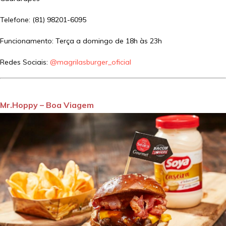
Telefone: (81) 98201-6095
Funcionamento: Terça a domingo de 18h às 23h
Redes Sociais:
@magrilasburger_oficial
Mr.Hoppy – Boa Viagem