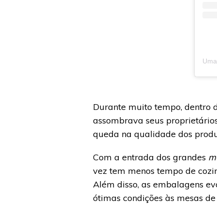
Durante muito tempo, dentro 
assombrava seus proprietários
queda na qualidade dos produt
Com a entrada dos grandes
m
vez tem menos tempo de cozin
Além disso, as embalagens ev
ótimas condições às mesas de s