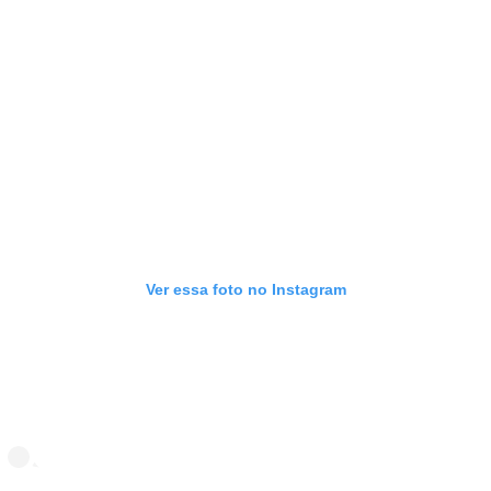
Ver essa foto no Instagram