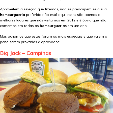
Aproveitem a seleção que fizemos, não se preocupem se a sua
hamburgueria
preferida não está aqui, estes são apenas o
melhores lugares que nós visitamos em 2012 e é óbvio que não
comemos em todas as
hamburguerias
em um ano.
Mas achamos que estes foram os mais especiais e que valem a
pena serem provados e aprovados:
Big Jack – Campinas