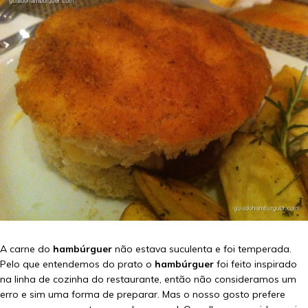
A carne do
hambúrguer
não estava suculenta e foi temperada.
Pelo que entendemos do prato o
hambúrguer
foi feito inspirado
na linha de cozinha do restaurante, então não consideramos um
erro e sim uma forma de preparar. Mas o nosso gosto prefere