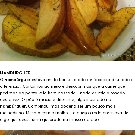
HAMBÚRGUER
O
hambúrguer
estava muito bonito, o pão de focaccia deu todo o
diferencial. Cortamos ao meio e descobrimos que a carne que
pedimos ao ponto veio bem passada – nada de miolo rosado
desta vez. O pão é macio e diferente, algo inusitado no
hambúrguer
. Combinou, mas poderia ser um pouco mais
molhadinho. Mesmo com o molho e o queijo ainda precisava de
algo que desse uma quebrada na massa do pão.