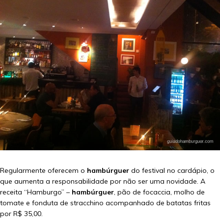
Regularmente oferecem o
hambúrguer
do festival no cardápio, o
que aumenta a responsabilidade por não ser uma novidade. A
receita “Hamburgo” –
hambúrguer
, pão de focaccia, molho de
tomate e fonduta de stracchino acompanhado de batatas fritas
por R$ 35,00.