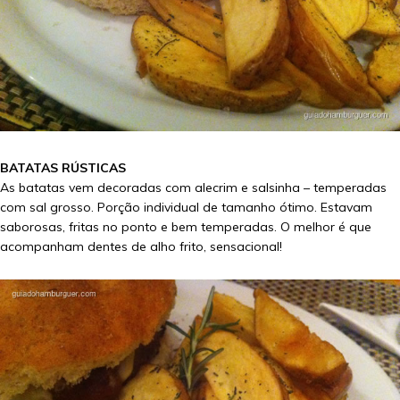
BATATAS RÚSTICAS
As batatas vem decoradas com alecrim e salsinha – temperadas
com sal grosso. Porção individual de tamanho ótimo. Estavam
saborosas, fritas no ponto e bem temperadas. O melhor é que
acompanham dentes de alho frito, sensacional!