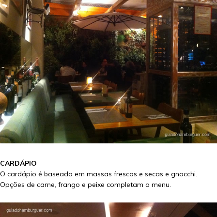
CARDÁPIO
O cardápio é baseado em massas frescas e secas e gnocchi.
Opções de carne, frango e peixe completam o menu.