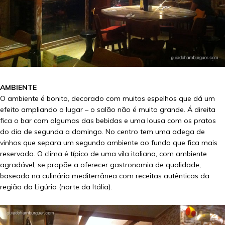
AMBIENTE
O ambiente é bonito, decorado com muitos espelhos que dá um
efeito ampliando o lugar – o salão não é muito grande. Á direita
fica o bar com algumas das bebidas e uma lousa com os pratos
do dia de segunda a domingo. No centro tem uma adega de
vinhos que separa um segundo ambiente ao fundo que fica mais
reservado. O clima é típico de uma vila italiana, com ambiente
agradável, se propõe a oferecer gastronomia de qualidade,
baseada na culinária mediterrânea com receitas autênticas da
região da Ligúria (norte da Itália).