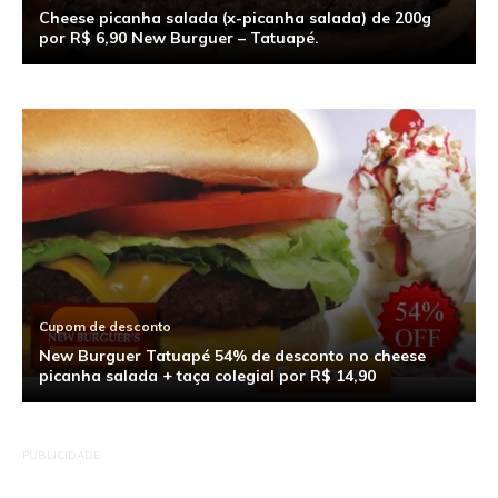
Cheese picanha salada (x-picanha salada) de 200g
por R$ 6,90 New Burguer – Tatuapé.
Cupom de desconto
New Burguer Tatuapé 54% de desconto no cheese
picanha salada + taça colegial por R$ 14,90
PUBLICIDADE