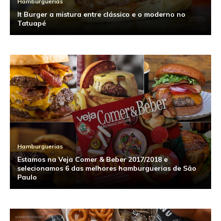
Hamburguerias
It Burger a mistura entre clássico e o moderno no
Tatuapé
Hamburguerias
Estamos na Veja Comer & Beber 2017/2018 e
selecionamos 6 das melhores hamburguerias de São
Paulo