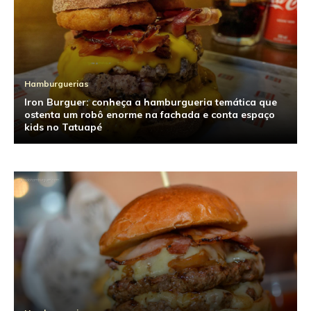
Hamburguerias
Iron Burguer: conheça a hamburgueria temática que
ostenta um robô enorme na fachada e conta espaço
kids no Tatuapé