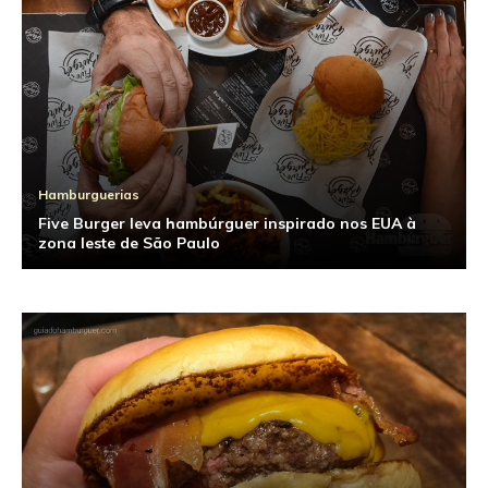
Hamburguerias
Five Burger leva hambúrguer inspirado nos EUA à
zona leste de São Paulo