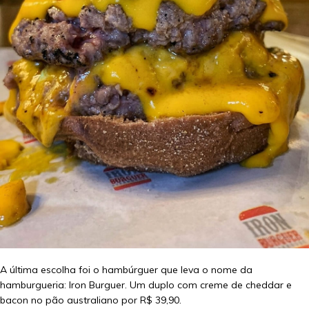
A última escolha foi o hambúrguer que leva o nome da
hamburgueria: Iron Burguer. Um duplo com creme de cheddar e
bacon no pão australiano por R$ 39,90.