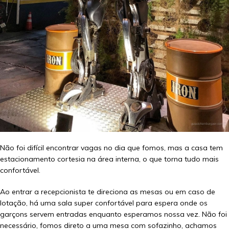
Não foi difícil encontrar vagas no dia que fomos, mas a casa tem
estacionamento cortesia na área interna, o que torna tudo mais
confortável.
Ao entrar a recepcionista te direciona as mesas ou em caso de
lotação, há uma sala super confortável para espera onde os
garçons servem entradas enquanto esperamos nossa vez. Não foi
necessário, fomos direto a uma mesa com sofazinho, achamos