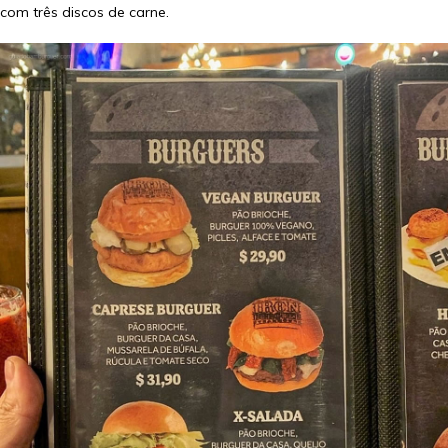
com três discos de carne.