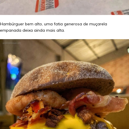
Hambúrguer bem alto, uma fatia generosa de muçarela
empanada deixa ainda mais alta.