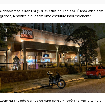
Conhecemos a Iron Burguer que fica no Tatuapé. É uma casa bem
grande, temática e que tem uma estrutura impressionante.
Logo na entrada damos de cara com um robô enorme, o tema é