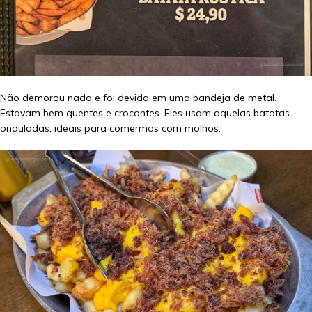
Não demorou nada e foi devida em uma bandeja de metal.
Estavam bem quentes e crocantes. Eles usam aquelas batatas
onduladas, ideais para comermos com molhos.