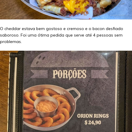
O cheddar estava bem gostoso e cremoso e o bacon desfiado
saboroso. Foi uma ótima pedida que serve até 4 pessoas sem
problemas.