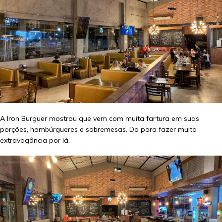
A Iron Burguer mostrou que vem com muita fartura em suas
porções, hambúrgueres e sobremesas. Da para fazer muita
extravagância por lá.