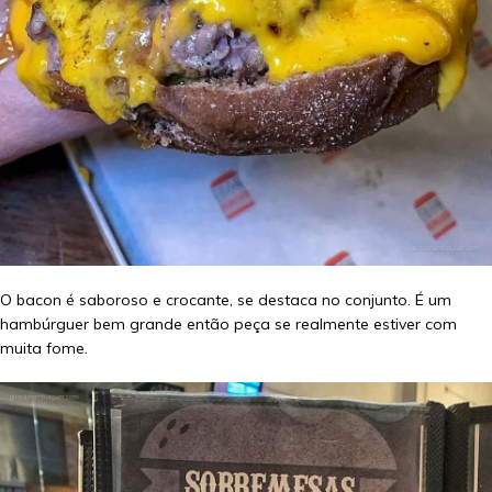
O bacon é saboroso e crocante, se destaca no conjunto. É um
hambúrguer bem grande então peça se realmente estiver com
muita fome.