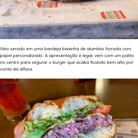
Veio servido em uma bandeja baixinha de alumínio forrada com
papel personalizado. A apresentação é legal, vem com um palito
no centro para segurar o burger que acaba ficando bem alto por
conta da alface.