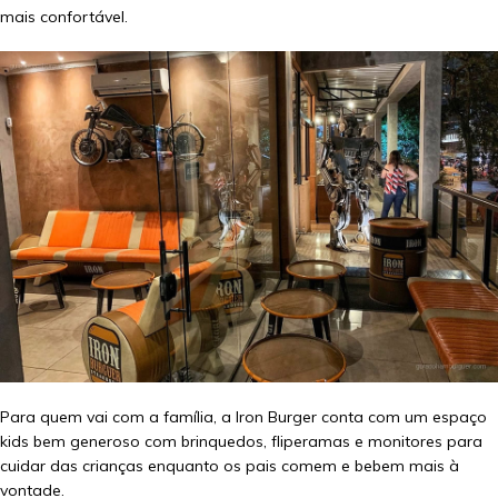
mais confortável.
Para quem vai com a família, a Iron Burger conta com um espaço
kids bem generoso com brinquedos, fliperamas e monitores para
cuidar das crianças enquanto os pais comem e bebem mais à
vontade.