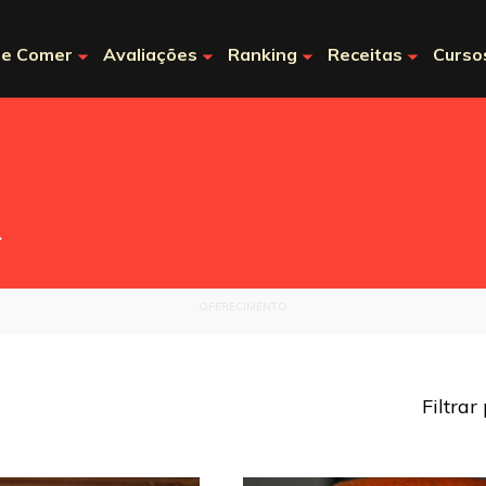
e Comer
Avaliações
Ranking
Receitas
Curso
.
OFERECIMENTO
Filtrar