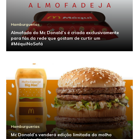
Hamburguerias
Almofada do Mc Donald’s é criada exclusivamente
para fãs da rede que gostam de curtir um
#MéquiNoSofá
Hamburguerias
Mc Donald’s venderá edição limitada do molho