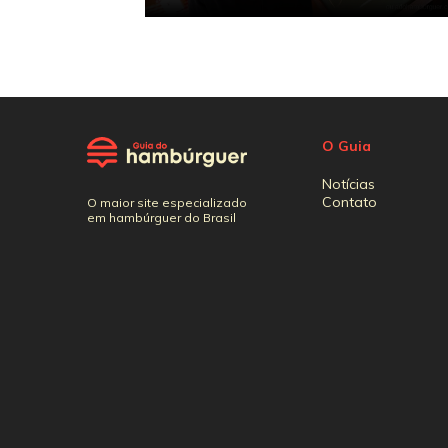
O Guia
Notícias
Contato
O maior site especializado
em hambúrguer do Brasil