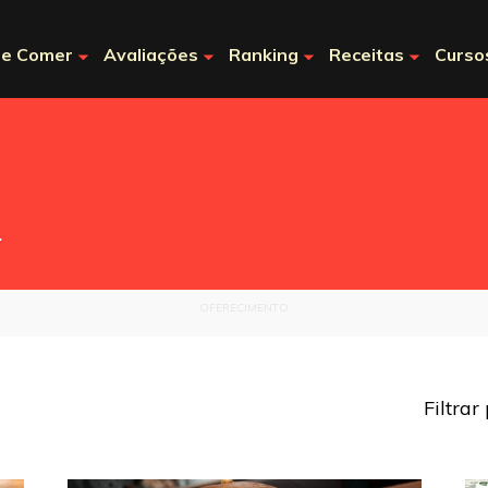
e Comer
Avaliações
Ranking
Receitas
Curso
.
OFERECIMENTO
Filtrar