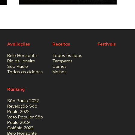
Avaliações
Receitas
Festivais
Belo Horizonte
Todos os tipos
Rio de Janeiro
Temperos
São Paulo
Carnes
Todas as cidades
Molhos
Ranking
São Paulo 2022
Revelação São
Paulo 2022
Voto Popular São
Paulo 2019
Goiânia 2022
Belo Horizonte