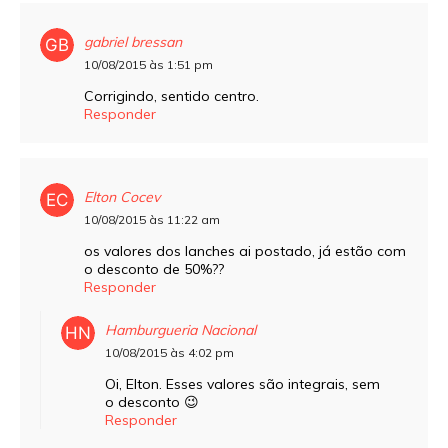
gabriel bressan
10/08/2015 às 1:51 pm
Corrigindo, sentido centro.
Responder
Elton Cocev
10/08/2015 às 11:22 am
os valores dos lanches ai postado, já estão com
o desconto de 50%??
Responder
Hamburgueria Nacional
10/08/2015 às 4:02 pm
Oi, Elton. Esses valores são integrais, sem
o desconto 😉
Responder