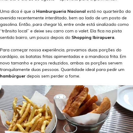
Uma dica é que a
Hamburgueria Nacional
está no quarteirão da
avenida recentemente interditado, bem ao lado de um posto de
gasolina. Então, para chegar lá, entre onde está sinalizado como
“trânsito local” e deixe seu carro com o valet. Ela fica na pista
sentido bairro, um pouco depois do
Shopping Ibirapuera
.
Para começar nossa experiência, provamos duas porções do
cardápio, as batatas fritas apimentadas e a mandioca frita. Em
novo tamanho e preços reduzidos, ambas as porções servem
tranquilamente duas pessoas. Quantidade ideal para pedir um
hambúrguer
depois sem perder a fome.