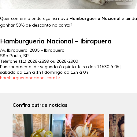
Quer conferir o endereço na nova
Hamburgueria Nacional
e ainda
ganhar 50% de desconto na conta?
Hamburgueria Nacional – Ibirapuera
Av. Ibirapuera, 2835 – Ibirapuera
São Paulo, SP
Telefone (11)
2628-2899 ou 2628-2900
Funcionamento: de segunda à quinta-feira das 11h30 à 0h |
sábado da 12h à 1h | domingo da 12h à 0h
hamburguerianacional.com.br
Confira outras notícias