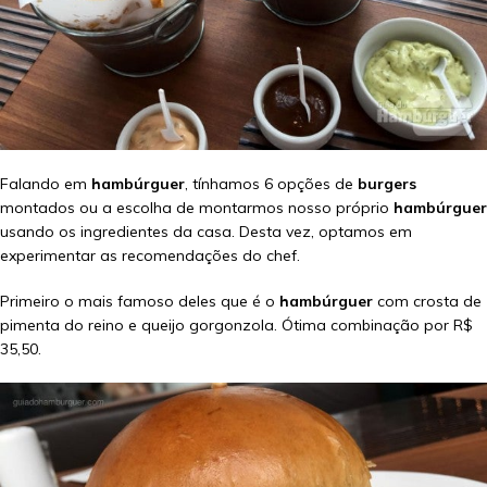
Falando em
hambúrguer
, tínhamos 6 opções de
burgers
montados ou a escolha de montarmos nosso próprio
hambúrguer
usando os ingredientes da casa. Desta vez, optamos em
experimentar as recomendações do chef.
Primeiro o mais famoso deles que é o
hambúrguer
com crosta de
pimenta do reino e queijo gorgonzola. Ótima combinação por R$
35,50.