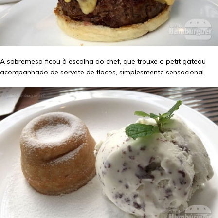
A sobremesa ficou à escolha do chef, que trouxe o petit gateau
acompanhado de sorvete de flocos, simplesmente sensacional.