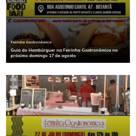
Feirinha Gastronômica
Guia do Hambúrguer na Feirinha Gastronômica no
próximo domingo 17 de agosto