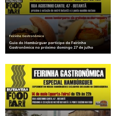
Feirinha Gastronômica
Guia do Hambúrguer participa da Feirinha
Gastronômica no próximo domingo 27 de julho