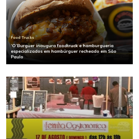
Food Trucks
‘O’Burguer inaugura foodtruck e hamburgueria
especializados em hambúrguer recheado em São
Paulo