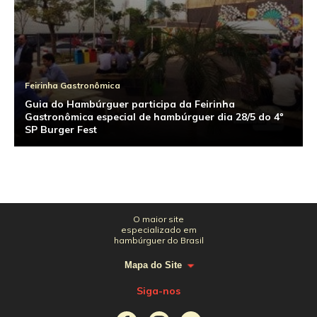
Feirinha Gastronômica
Guia do Hambúrguer participa da Feirinha
Gastronômica especial de hambúrguer dia 28/5 do 4º
SP Burger Fest
O maior site
especializado em
hambúrguer do Brasil
Mapa do Site
Siga-nos