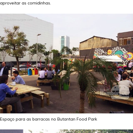
aproveitar as comidinhas.
Espaço para as barracas no Butantan Food Park