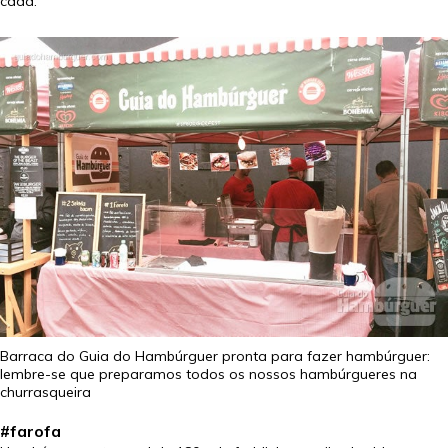
cada:
Barraca do Guia do Hambúrguer pronta para fazer hambúrguer:
lembre-se que preparamos todos os nossos hambúrgueres na
churrasqueira
#farofa