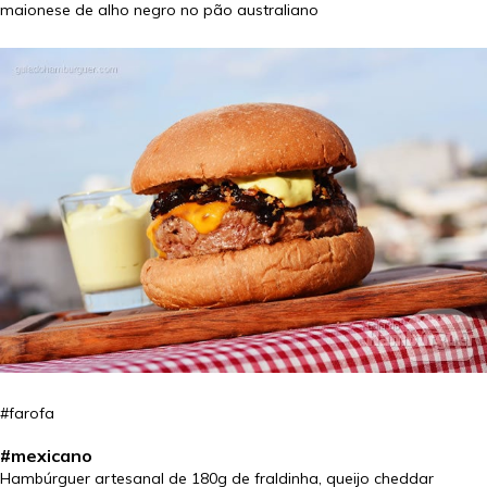
maionese de alho negro no pão australiano
#farofa
#mexicano
Hambúrguer artesanal de 180g de fraldinha, queijo cheddar