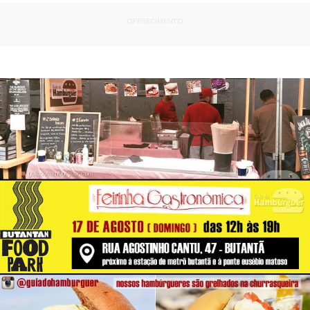
OFERECIMENTO