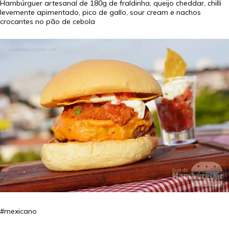
Hambúrguer artesanal de 180g de fraldinha, queijo cheddar, chilli
levemente apimentado, pico de gallo, sour cream e nachos
crocantes no pão de cebola
#mexicano