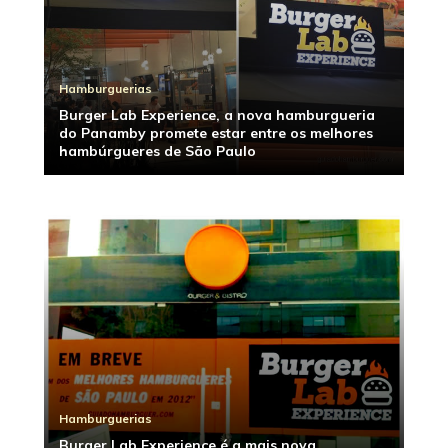
Hamburguerias
Burger Lab Experience, a nova hamburgueria
do Panamby promete estar entre os melhores
hambúrgueres de São Paulo
Hamburguerias
Burger Lab Experience é a mais nova