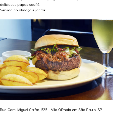
deliciosas papas souflê.
Servido no almoço e jantar.
Rua Com. Miguel Calfat, 525 – Vila Olímpia em
São Paulo
,
SP