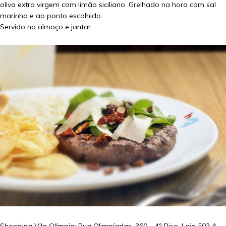
oliva extra virgem com limão siciliano. Grelhado na hora com sal
marinho e ao ponto escolhido.
Servido no almoço e jantar.