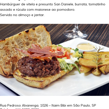
Hambúrguer de vitela e presunto San Daniele, burrata, tomatinho
assado e rúcula com maionese ao pomodoro.
Servido no almoço e jantar.
Rua Pedroso Alvarenga, 1026 – Itaim Bibi em
São Paulo
,
SP