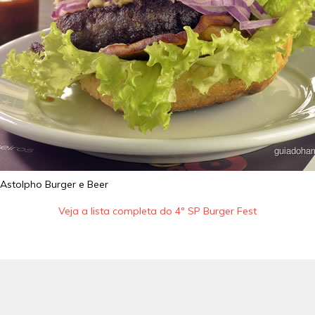
Astolpho Burger e Beer
Veja a lista completa do 4º SP Burger Fest