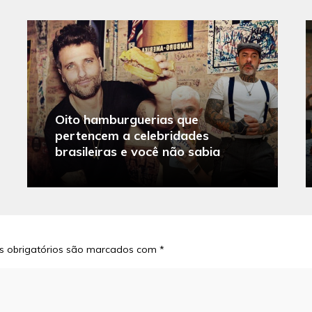
Oito hamburguerias que
pertencem a celebridades
brasileiras e você não sabia
 obrigatórios são marcados com
*