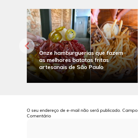
Onze hamburguerias que fazem
as melhores batatas fritas
artesanais de São Paulo
O seu endereço de e-mail não será publicado.
Campos
Comentário