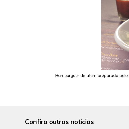
Hambúrguer de atum preparado pelo 
Confira outras notícias