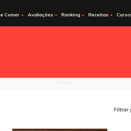
e Comer
Avaliações
Ranking
Receitas
Curso
OFERECIMENTO
Filtrar