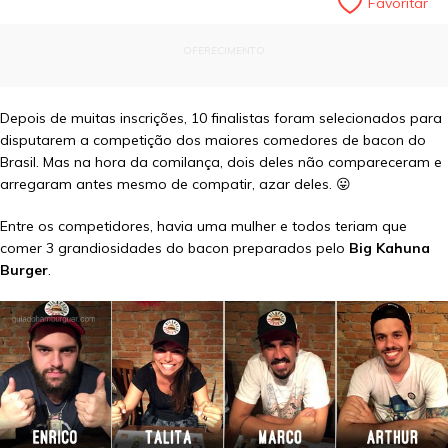
Favoritar
OFERECIMENTO
Depois de muitas inscrições, 10 finalistas foram selecionados para
disputarem a competição dos maiores comedores de bacon do
Brasil. Mas na hora da comilança, dois deles não compareceram e
arregaram antes mesmo de compatir, azar deles. 😛
Entre os competidores, havia uma mulher e todos teriam que
comer 3 grandiosidades do bacon preparados pelo
Big Kahuna
Burger
.