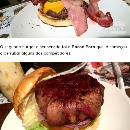
O segundo burger a ser servido foi o
Bacon Porn
que já começou
a derrubar alguns dos competidores.