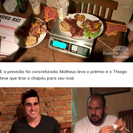
E a previsão foi concretizada, Matheus leva o prêmio e o Thiago
teve que tirar o chapéu para seu rival.