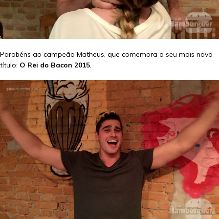
Parabéns ao campeão Matheus, que comemora o seu mais novo
título:
O Rei do Bacon 2015
.