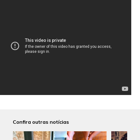
Confira outras notícias