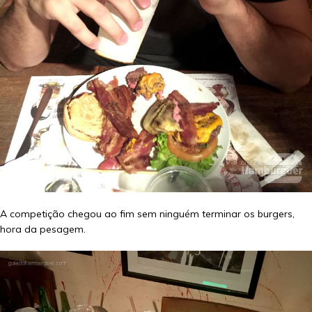
A competição chegou ao fim sem ninguém terminar os burgers,
hora da pesagem.