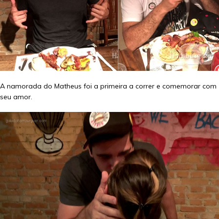
A namorada do Matheus foi a primeira a correr e comemorar com
seu amor.