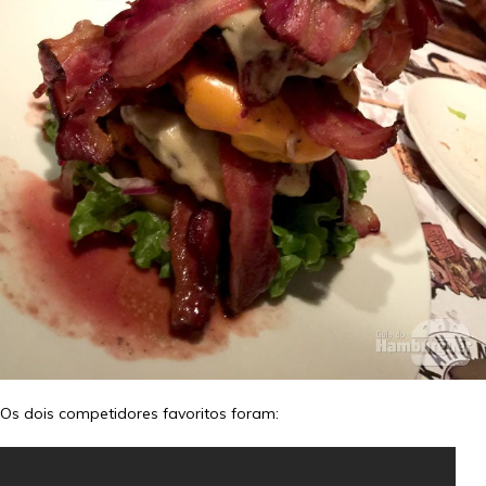
Os dois competidores favoritos foram: