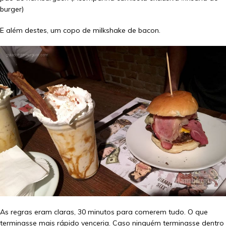
burger)
E além destes, um copo de milkshake de bacon.
As regras eram claras, 30 minutos para comerem tudo. O que
terminasse mais rápido venceria. Caso ninguém terminasse dentro