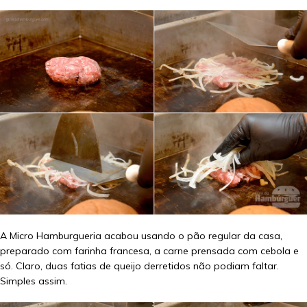
A Micro Hamburgueria acabou usando o pão regular da casa,
preparado com farinha francesa, a carne prensada com cebola e
só. Claro, duas fatias de queijo derretidos não podiam faltar.
Simples assim.