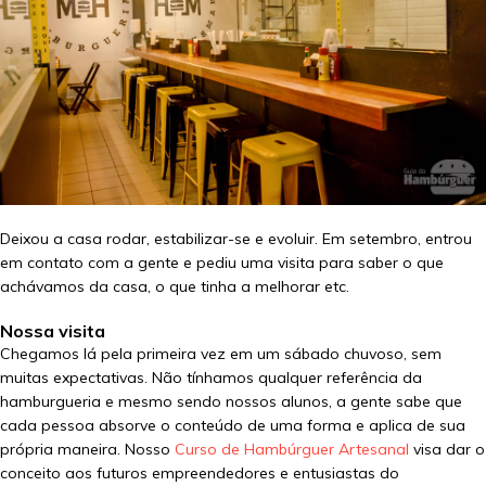
Deixou a casa rodar, estabilizar-se e evoluir. Em setembro, entrou
em contato com a gente e pediu uma visita para saber o que
achávamos da casa, o que tinha a melhorar etc.
Nossa visita
Chegamos lá pela primeira vez em um sábado chuvoso, sem
muitas expectativas. Não tínhamos qualquer referência da
hamburgueria e mesmo sendo nossos alunos, a gente sabe que
cada pessoa absorve o conteúdo de uma forma e aplica de sua
própria maneira. Nosso
Curso de Hambúrguer Artesanal
visa dar o
conceito aos futuros empreendedores e entusiastas do