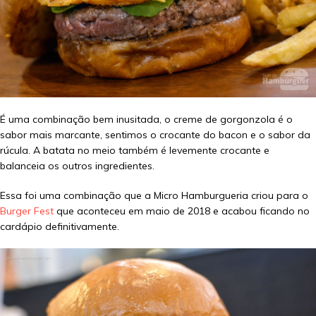
É uma combinação bem inusitada, o creme de gorgonzola é o
sabor mais marcante, sentimos o crocante do bacon e o sabor da
rúcula. A batata no meio também é levemente crocante e
balanceia os outros ingredientes.
Essa foi uma combinação que a Micro Hamburgueria criou para o
Burger Fest
que aconteceu em maio de 2018 e acabou ficando no
cardápio definitivamente.