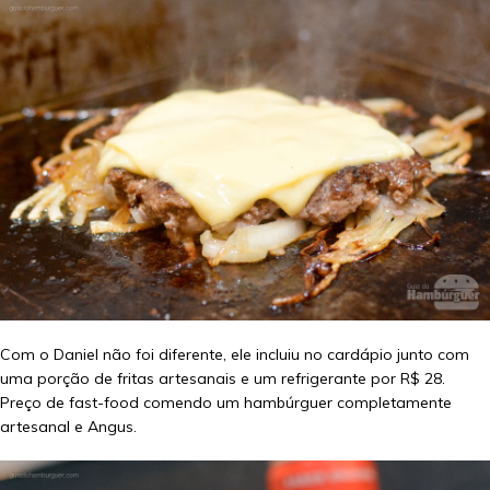
Com o Daniel não foi diferente, ele incluiu no cardápio junto com
uma porção de fritas artesanais e um refrigerante por R$ 28.
Preço de fast-food comendo um hambúrguer completamente
artesanal e Angus.