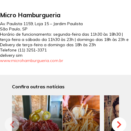
Micro Hamburgueria
Av. Paulista 1159, Loja 15 – Jardim Paulista
São Paulo, SP
Horário de funcionamento: segunda-feira das 11h30 às 18h30 |
terça-feira a sábado da 11h30 às 23h | domingo das 18h às 23h e
Delivery de terça-feira a domingo das 18h às 23h
Telefone (11) 3251-3371
delivery sim
www.microhamburgueria.com.br
Confira outras notícias