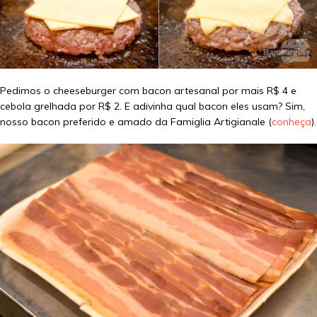
Pedimos o cheeseburger com bacon artesanal por mais R$ 4 e
cebola grelhada por R$ 2. E adivinha qual bacon eles usam? Sim,
nosso bacon preferido e amado da Famiglia Artigianale (
conheça
).