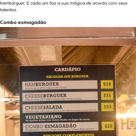
hambúrguer. E cada um faz a sua mágica de acordo com seus
talentos.
Combo esmagadão