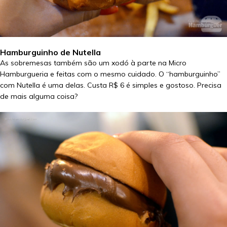
Hamburguinho de Nutella
As sobremesas também são um xodó à parte na Micro
Hamburgueria e feitas com o mesmo cuidado. O “hamburguinho”
com Nutella é uma delas. Custa R$ 6 é simples e gostoso. Precisa
de mais alguma coisa?