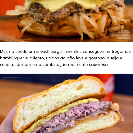
Mesmo sendo um smash burger fino, eles conseguem entregar um
hambúrguer suculento, unidos ao pão leve e gostoso, queijo e
cebola, formam uma combinação realmente saborosa.