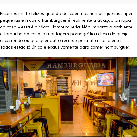
Ficamos muito felizes quando descobrimos hamburguerias super
pequenas em que o hambúrguer é realmente a atração principal
da casa – esta é a Micro Hamburgueria. Não importa o ambiente,
o tamanho da casa, a montagem pornográfica cheia de queijo
escorrendo ou qualquer outro recurso para atrair os clientes.
Todos estão lá única e exclusivamente para comer hambúrguer.