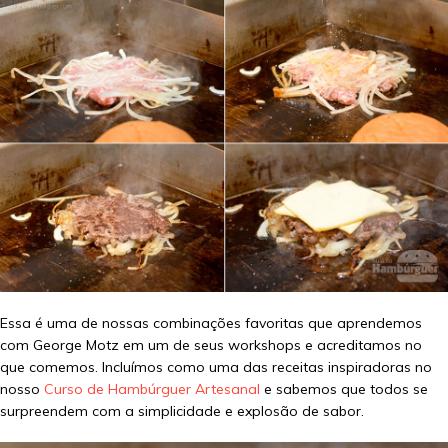
Essa é uma de nossas combinações favoritas que aprendemos
com George Motz em um de seus workshops e acreditamos no
que comemos. Incluímos como uma das receitas inspiradoras no
nosso
Curso de Hambúrguer Artesanal
e sabemos que todos se
surpreendem com a simplicidade e explosão de sabor.