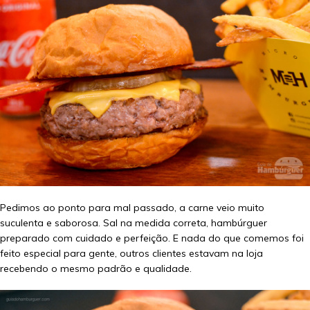
Pedimos ao ponto para mal passado, a carne veio muito
suculenta e saborosa. Sal na medida correta, hambúrguer
preparado com cuidado e perfeição. E nada do que comemos foi
feito especial para gente, outros clientes estavam na loja
recebendo o mesmo padrão e qualidade.