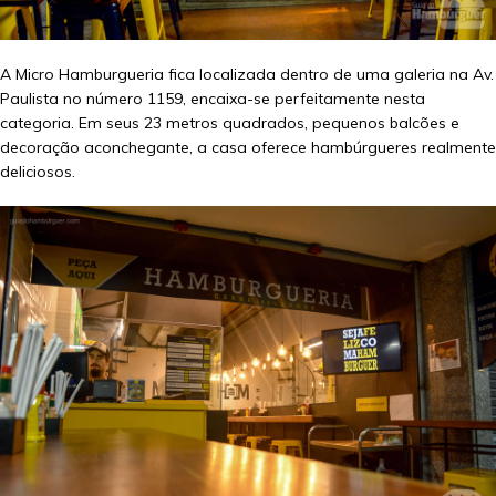
A Micro Hamburgueria fica localizada dentro de uma galeria na Av.
Paulista no número 1159, encaixa-se perfeitamente nesta
categoria. Em seus 23 metros quadrados, pequenos balcões e
decoração aconchegante, a casa oferece hambúrgueres realmente
deliciosos.