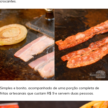
crocantes.
Simples e bonito, acompanhado de uma porção completa de
fritas artesanais que custam R$ 9 e servem duas pessoas.