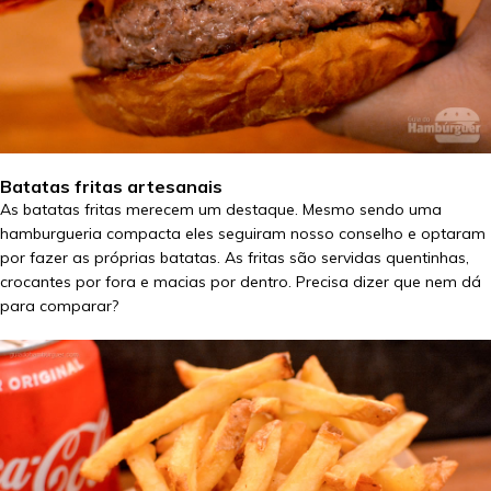
Batatas fritas artesanais
As batatas fritas merecem um destaque. Mesmo sendo uma
hamburgueria compacta eles seguiram nosso conselho e optaram
por fazer as próprias batatas. As fritas são servidas quentinhas,
crocantes por fora e macias por dentro. Precisa dizer que nem dá
para comparar?