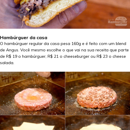
Hambúrguer da casa
O hambúrguer regular da casa pesa 160g e é feito com um blend
de Angus. Você mesmo escolhe o que vai na sua receita que parte
de R$ 19 o hambúrguer, R$ 21 o cheeseburger ou R$ 23 o cheese
salada.