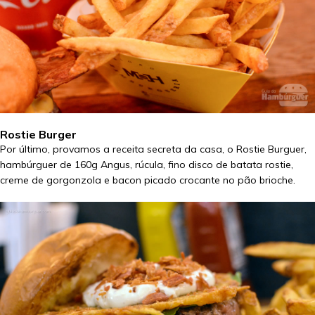
Rostie Burger
Por último, provamos a receita secreta da casa, o Rostie Burguer,
hambúrguer de 160g Angus, rúcula, fino disco de batata rostie,
creme de gorgonzola e bacon picado crocante no pão brioche.