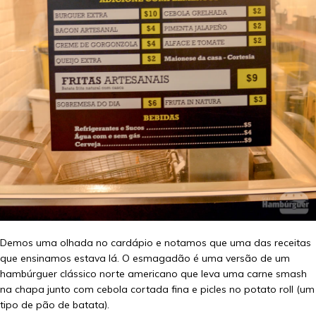
Demos uma olhada no cardápio e notamos que uma das receitas
que ensinamos estava lá. O esmagadão é uma versão de um
hambúrguer clássico norte americano que leva uma carne smash
na chapa junto com cebola cortada fina e picles no potato roll (um
tipo de pão de batata).