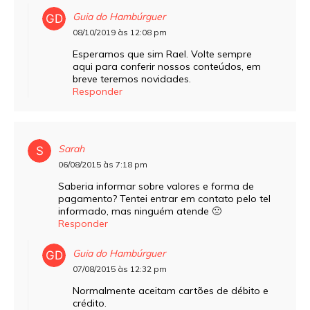
Guia do Hambúrguer
08/10/2019 às 12:08 pm
Esperamos que sim Rael. Volte sempre
aqui para conferir nossos conteúdos, em
breve teremos novidades.
Responder
Sarah
06/08/2015 às 7:18 pm
Saberia informar sobre valores e forma de
pagamento? Tentei entrar em contato pelo tel
informado, mas ninguém atende 🙁
Responder
Guia do Hambúrguer
07/08/2015 às 12:32 pm
Normalmente aceitam cartões de débito e
crédito.