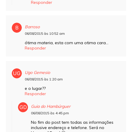
Responder
Barroso
06/08/2015 às 10:52 am
ótima materia, esta com uma otima cara…
Responder
Ugo Gemesio
06/08/2015 às 1:20 am
e o lugar??
Responder
Guia do Hambúrguer
06/08/2015 às 4:45 pm
No fim do post tem todas as informações
inclusive endereço e telefone. Será no