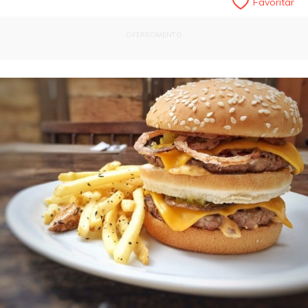
Favoritar
OFERECIMENTO