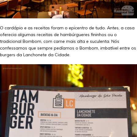
O cardápio e as receitas foram o epicentro de tudo. Antes, a casa
oferecia algumas receitas de hambúrgueres fininhos ou o
tradicional Bombom, com carne mais alta e suculenta. Nós
confessamos que sempre pedíamos o Bombom, imbatível entre os
burgers da Lanchonete da Cidade.