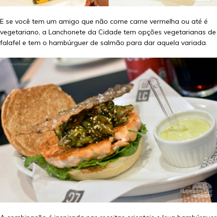
E se você tem um amigo que não come carne vermelha ou até é
vegetariano, a Lanchonete da Cidade tem opções vegetarianas de
falafel e tem o hambúrguer de salmão para dar aquela variada.