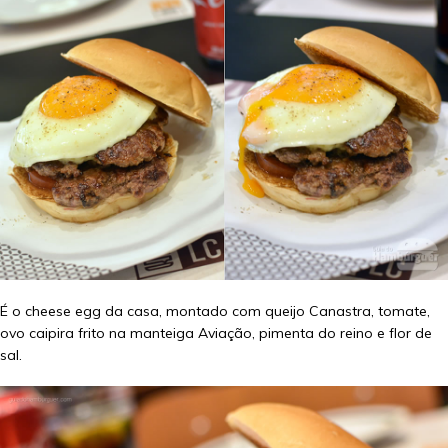
É o cheese egg da casa, montado com queijo Canastra, tomate,
ovo caipira frito na manteiga Aviação, pimenta do reino e flor de
sal.