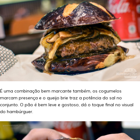
É uma combinação bem marcante também, os cogumelos
marcam presença e o queijo brie traz a potência do sal no
conjunto. O pão é bem leve e gostoso, dá o toque final no visual
do hambúrguer.