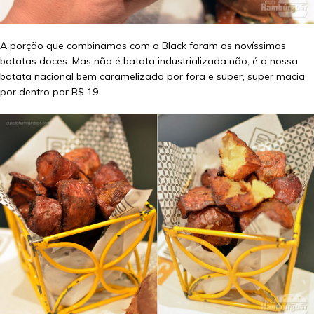
A porção que combinamos com o Black foram as novíssimas
batatas doces. Mas não é batata industrializada não, é a nossa
batata nacional bem caramelizada por fora e super, super macia
por dentro por R$ 19.