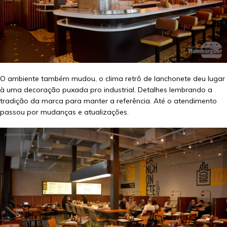
O ambiente também mudou, o clima retrô de lanchonete deu lugar
à uma decoração puxada pro industrial. Detalhes lembrando a
tradição da marca para manter a referência. Até o atendimento
passou por mudanças e atualizações.