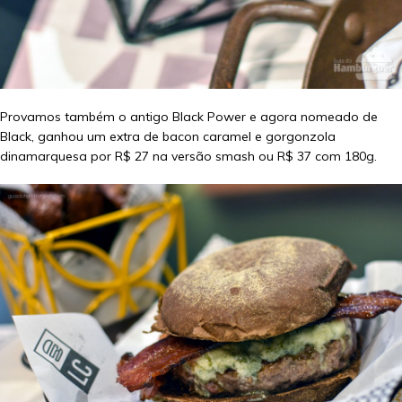
Provamos também o antigo Black Power e agora nomeado de
Black, ganhou um extra de bacon caramel e gorgonzola
dinamarquesa por R$ 27 na versão smash ou R$ 37 com 180g.