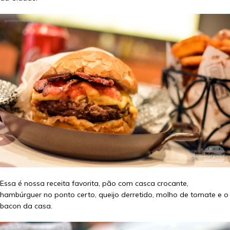
Essa é nossa receita favorita, pão com casca crocante,
hambúrguer no ponto certo, queijo derretido, molho de tomate e o
bacon da casa.