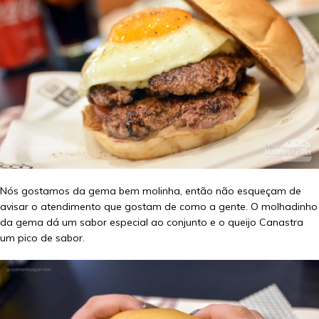
Nós gostamos da gema bem molinha, então não esqueçam de
avisar o atendimento que gostam de como a gente. O molhadinho
da gema dá um sabor especial ao conjunto e o queijo Canastra
um pico de sabor.