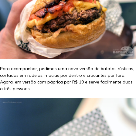
Para acompanhar, pedimos uma nova versão de batatas rústicas,
cortadas em rodelas, macias por dentro e crocantes por fora.
Agora, em versão com páprica por R$ 19 e serve facilmente duas
a três pessoas.