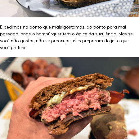
E pedimos no ponto que mais gostamos, ao ponto para mal
passado, onde o hambúrguer tem o ápice da suculência. Mas se
você não gostar, não se preocupe, eles preparam do jeito que
você preferir.