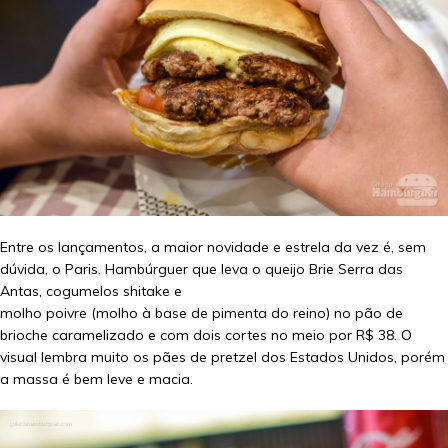
Entre os lançamentos, a maior novidade e estrela da vez é, sem
dúvida, o Paris. Hambúrguer que leva o queijo Brie Serra das
Antas, cogumelos shitake e
molho poivre (molho à base de pimenta do reino) no pão de
brioche caramelizado e com dois cortes no meio por R$ 38. O
visual lembra muito os pães de pretzel dos Estados Unidos, porém
a massa é bem leve e macia.