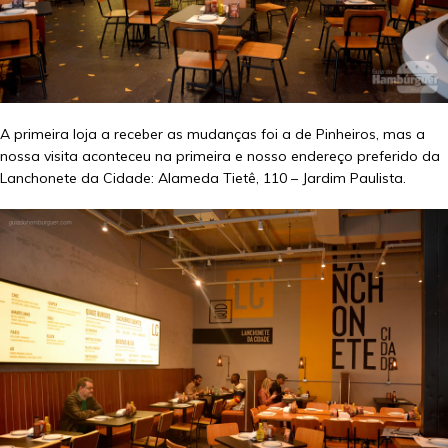
A primeira loja a receber as mudanças foi a de Pinheiros, mas a
nossa visita aconteceu na primeira e nosso endereço preferido da
Lanchonete da Cidade: Alameda Tietê, 110 – Jardim Paulista.