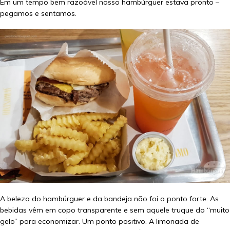
Em um tempo bem razoável nosso hambúrguer estava pronto –
pegamos e sentamos.
A beleza do hambúrguer e da bandeja não foi o ponto forte. As
bebidas vêm em copo transparente e sem aquele truque do “muito
gelo” para economizar. Um ponto positivo. A limonada de