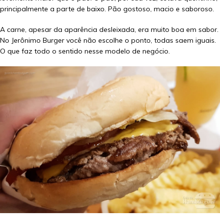
principalmente a parte de baixo. Pão gostoso, macio e saboroso.
A carne, apesar da aparência desleixada, era muito boa em sabor.
No Jerônimo Burger você não escolhe o ponto, todas saem iguais.
O que faz todo o sentido nesse modelo de negócio.