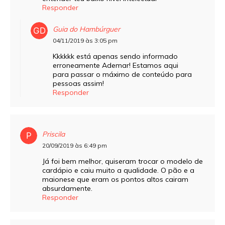
Responder
Guia do Hambúrguer
04/11/2019 às 3:05 pm
Kkkkkk está apenas sendo informado
erroneamente Ademar! Estamos aqui
para passar o máximo de conteúdo para
pessoas assim!
Responder
Priscila
20/09/2019 às 6:49 pm
Já foi bem melhor, quiseram trocar o modelo de
cardápio e caiu muito a qualidade. O pão e a
maionese que eram os pontos altos cairam
absurdamente.
Responder