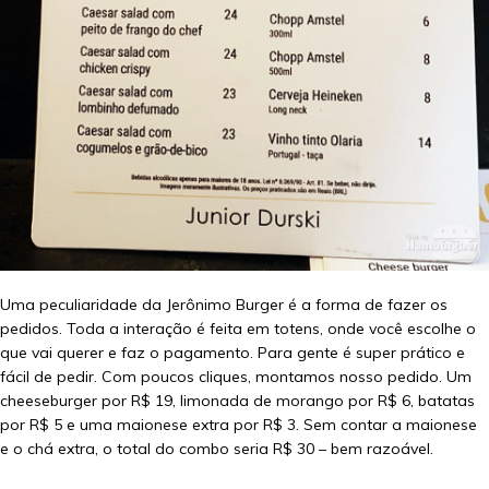
Uma peculiaridade da Jerônimo Burger é a forma de fazer os
pedidos. Toda a interação é feita em totens, onde você escolhe o
que vai querer e faz o pagamento. Para gente é super prático e
fácil de pedir. Com poucos cliques, montamos nosso pedido. Um
cheeseburger por R$ 19, limonada de morango por R$ 6, batatas
por R$ 5 e uma maionese extra por R$ 3. Sem contar a maionese
e o chá extra, o total do combo seria R$ 30 – bem razoável.