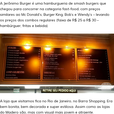
A Jerônimo Burger é uma hamburgueria de smash burgers que
chegou para concorrer na categoria fast-food, com preços
similares ao Mc Donald’s, Burger King, Bob’s e Wendy’s – levando
os preços dos combos regulares (faixa de R$ 25 a R$ 30 –
hambúrguer, fritas e bebida).
A loja que visitamos fica no Rio de Janeiro, no Barra Shopping. Era
bem bonita, bem decorada e super estilosa. Assim como as lojas
do Madero são, mas com visual mais jovem e atraente.