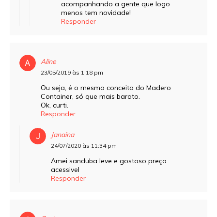
acompanhando a gente que logo
menos tem novidade!
Responder
Aline
23/05/2019 às 1:18 pm
Ou seja, é o mesmo conceito do Madero
Container, só que mais barato.
Ok, curti.
Responder
Janaina
24/07/2020 às 11:34 pm
Amei sanduba leve e gostoso preço
acessivel
Responder