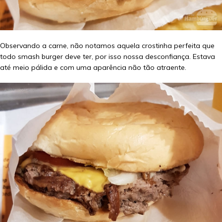
Observando a carne, não notamos aquela crostinha perfeita que
todo smash burger deve ter, por isso nossa desconfiança. Estava
até meio pálida e com uma aparência não tão atraente.