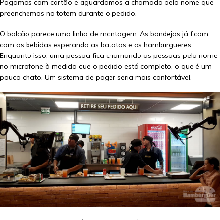
Pagamos com cartão e aguardamos a chamada pelo nome que
preenchemos no totem durante o pedido.
O balcão parece uma linha de montagem. As bandejas já ficam
com as bebidas esperando as batatas e os hambúrgueres.
Enquanto isso, uma pessoa fica chamando as pessoas pelo nome
no microfone à medida que o pedido está completo, o que é um
pouco chato. Um sistema de pager seria mais confortável.