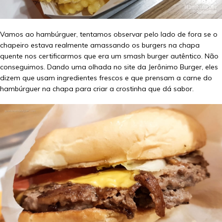
Vamos ao hambúrguer, tentamos observar pelo lado de fora se o
chapeiro estava realmente amassando os burgers na chapa
quente nos certificarmos que era um smash burger autêntico. Não
conseguimos. Dando uma olhada no site da Jerônimo Burger, eles
dizem que usam ingredientes frescos e que prensam a carne do
hambúrguer na chapa para criar a crostinha que dá sabor.