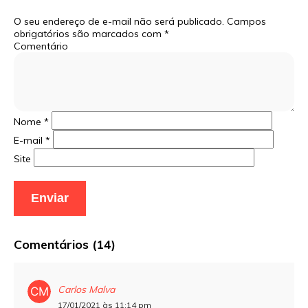
O seu endereço de e-mail não será publicado.
Campos
obrigatórios são marcados com
*
Comentário
Nome
*
E-mail
*
Site
Comentários (14)
Carlos Malva
17/01/2021 às 11:14 pm