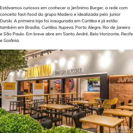
Estávamos curiosos em conhecer a Jerônimo Burger, a rede com
conceito fast-food do grupo Madero e idealizada pelo Junior
Durski. A primeira loja foi inaugurada em Curitiba e já estão
também em Brasília, Curitiba, Itupeva, Porto Alegre, Rio de Janeiro
e São Paulo. Em breve abre em Santo André, Belo Horizonte, Recife
e Goiânia.