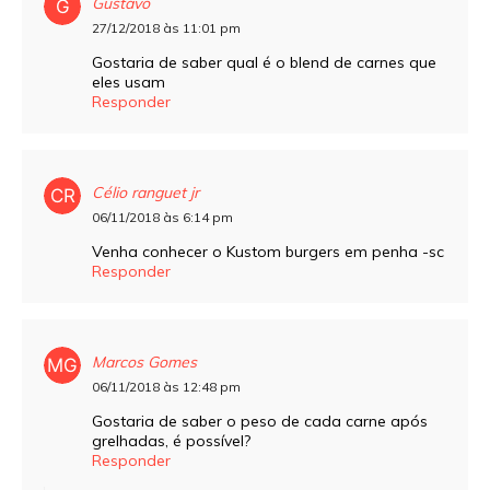
Gustavo
27/12/2018 às 11:01 pm
Gostaria de saber qual é o blend de carnes que
eles usam
Responder
Célio ranguet jr
06/11/2018 às 6:14 pm
Venha conhecer o Kustom burgers em penha -sc
Responder
Marcos Gomes
06/11/2018 às 12:48 pm
Gostaria de saber o peso de cada carne após
grelhadas, é possível?
Responder