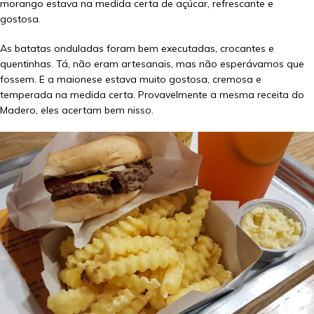
morango estava na medida certa de açúcar, refrescante e
gostosa.
As batatas onduladas foram bem executadas, crocantes e
quentinhas. Tá, não eram artesanais, mas não esperávamos que
fossem. E a maionese estava muito gostosa, cremosa e
temperada na medida certa. Provavelmente a mesma receita do
Madero, eles acertam bem nisso.