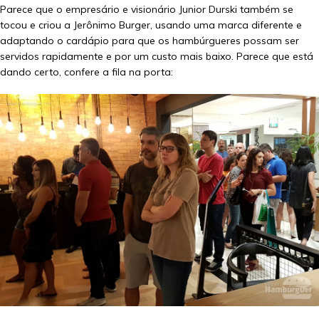
Parece que o empresário e visionário Junior Durski também se
tocou e criou a Jerônimo Burger, usando uma marca diferente e
adaptando o cardápio para que os hambúrgueres possam ser
servidos rapidamente e por um custo mais baixo. Parece que está
dando certo, confere a fila na porta: