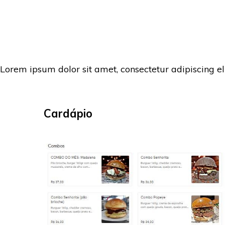
Lorem ipsum dolor sit amet, consectetur adipiscing el
Cardápio