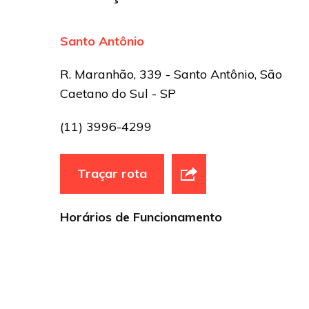
Santo Antônio
R. Maranhão, 339 - Santo Antônio, São
Caetano do Sul - SP
(11) 3996-4299
Traçar rota
Horários de Funcionamento