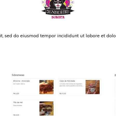
it, sed do eiusmod tempor incididunt ut labore et dol