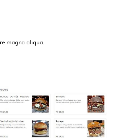
ore magna aliqua.