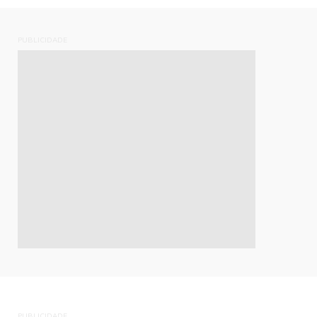
PUBLICIDADE
PUBLICIDADE