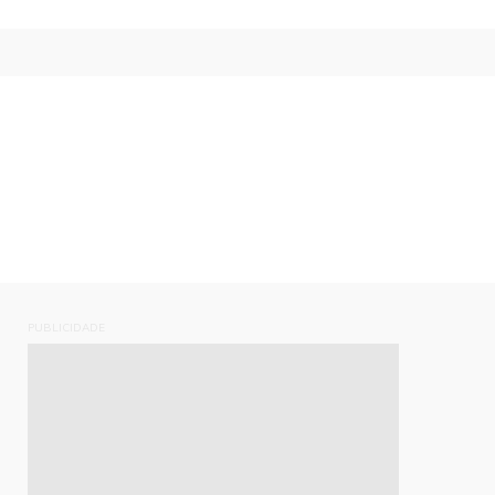
PUBLICIDADE