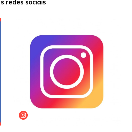
 redes sociais