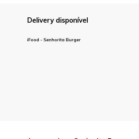
Delivery disponível
iFood - Senhorita Burger