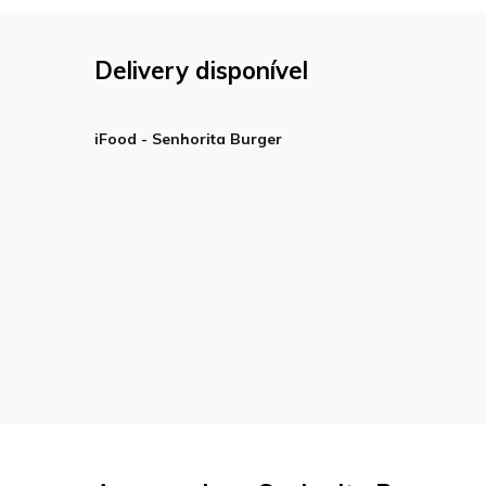
Delivery disponível
iFood - Senhorita Burger