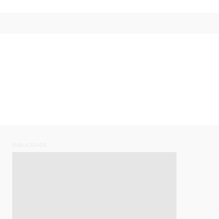
PUBLICIDADE