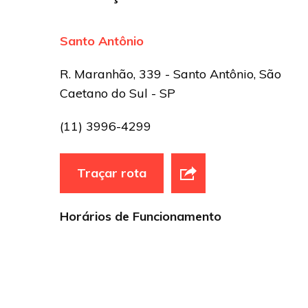
Santo Antônio
R. Maranhão, 339 - Santo Antônio, São
Caetano do Sul - SP
(11) 3996-4299
Traçar rota
Horários de Funcionamento