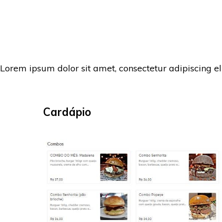
Lorem ipsum dolor sit amet, consectetur adipiscing el
Cardápio