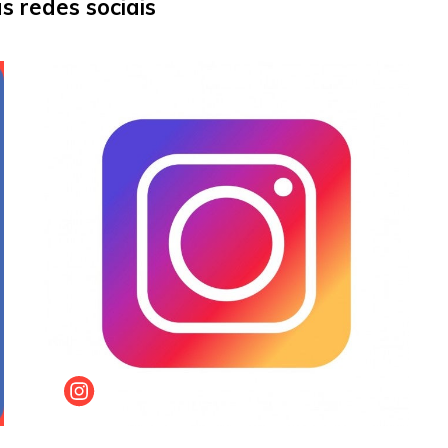
 redes sociais