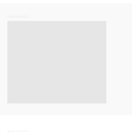
PUBLICIDADE
PUBLICIDADE