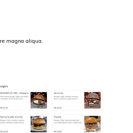
ore magna aliqua.