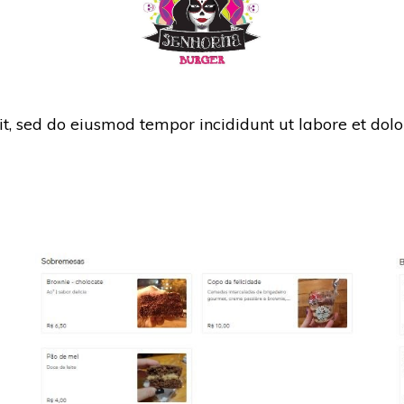
it, sed do eiusmod tempor incididunt ut labore et dol