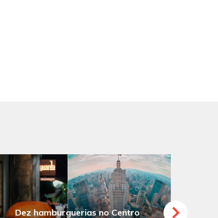
Dez hamburguerias no Centro