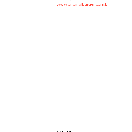
www.originalburger.com.br