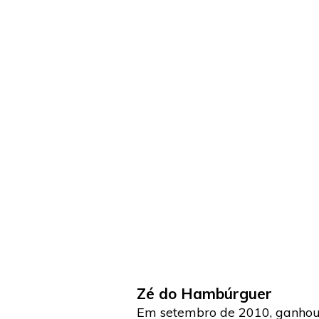
Zé do Hambúrguer
Em setembro de 2010, ganhou u