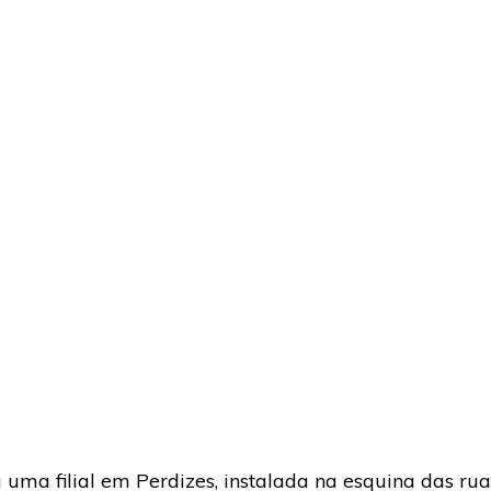
ma filial em Perdizes, instalada na esquina das rua