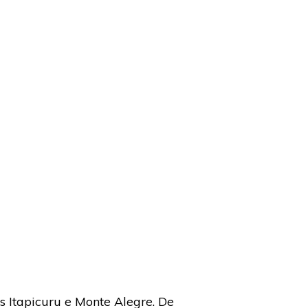
s Itapicuru e Monte Alegre. De