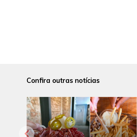
Confira outras notícias