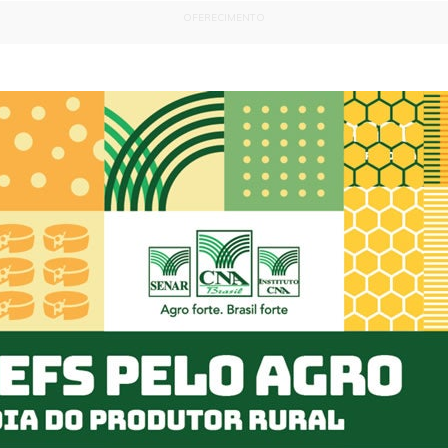
OFERECIMENTO