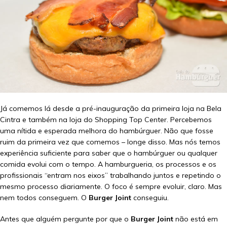
Já comemos lá desde a pré-inauguração da primeira loja na Bela
Cintra e também na loja do Shopping Top Center. Percebemos
uma nítida e esperada melhora do hambúrguer. Não que fosse
ruim da primeira vez que comemos – longe disso. Mas nós temos
experiência suficiente para saber que o hambúrguer ou qualquer
comida evolui com o tempo. A hamburgueria, os processos e os
profissionais “entram nos eixos” trabalhando juntos e repetindo o
mesmo processo diariamente. O foco é sempre evoluir, claro. Mas
nem todos conseguem. O
Burger Joint
conseguiu.
Antes que alguém pergunte por que o
Burger Joint
não está em