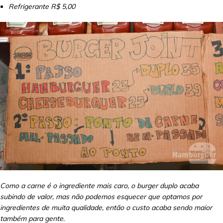
Refrigerante R$ 5,00
Como a carne é o ingrediente mais caro, o burger duplo acaba
subindo de valor, mas não podemos esquecer que optamos por
ingredientes de muita qualidade, então o custo acaba sendo maior
também para gente.