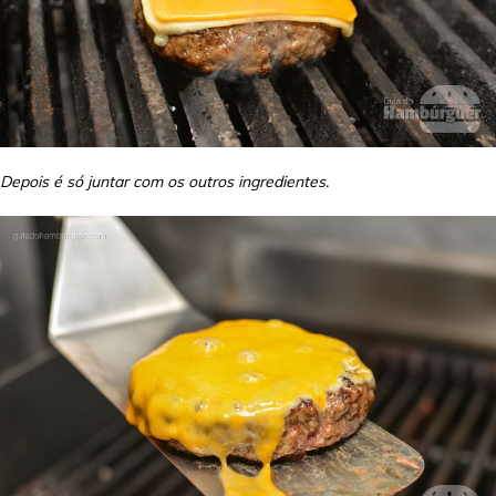
Depois é só juntar com os outros ingredientes.