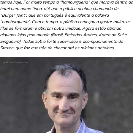
temos hoje. Por muito tempo a “hamburgueria” que morava dentro do
hotel nem nome tinha, até que o público acabou chamando de
“Burger Joint”, que em português é equivalente a palavra
“hamburgueria”. Com o tempo, o público começou a gostar muito, as
filas se formaram e abriram outra unidade. Agora estão abrindo
algumas lojas pelo mundo (Brasil, Emirados Árabes, Korea do Sul e
Singapura). Todas sob a forte supervisão e acompanhamento do
Steven, que faz questão de checar até os mínimos detalhes.