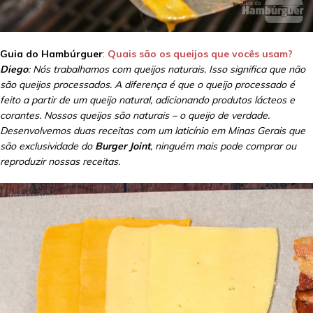
Guia do Hambúrguer
:
Quais são os queijos que vocês usam?
Diego
: Nós trabalhamos com queijos naturais. Isso significa que não
são queijos processados. A diferença é que o queijo processado é
feito a partir de um queijo natural, adicionando produtos lácteos e
corantes. Nossos queijos são naturais – o queijo de verdade.
Desenvolvemos duas receitas com um laticínio em Minas Gerais que
são exclusividade do
Burger Joint
, ninguém mais pode comprar ou
reproduzir nossas receitas.