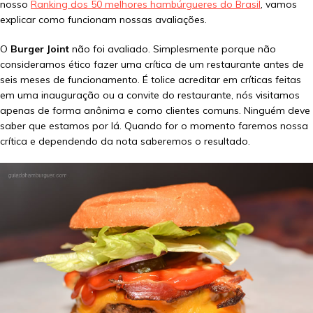
nosso
Ranking dos 50 melhores hambúrgueres do Brasil
, vamos
explicar como funcionam nossas avaliações.
O
Burger Joint
não foi avaliado. Simplesmente porque não
consideramos ético fazer uma crítica de um restaurante antes de
seis meses de funcionamento. É tolice acreditar em críticas feitas
em uma inauguração ou a convite do restaurante, nós visitamos
apenas de forma anônima e como clientes comuns. Ninguém deve
saber que estamos por lá. Quando for o momento faremos nossa
crítica e dependendo da nota saberemos o resultado.