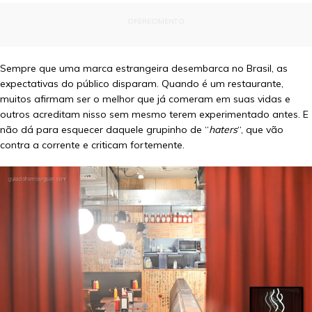
OFERECIMENTO
Sempre que uma marca estrangeira desembarca no Brasil, as
expectativas do público disparam. Quando é um restaurante,
muitos afirmam ser o melhor que já comeram em suas vidas e
outros acreditam nisso sem mesmo terem experimentado antes. E
não dá para esquecer daquele grupinho de “
haters
“, que vão
contra a corrente e criticam fortemente.