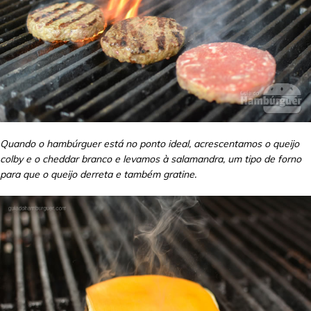
Quando o hambúrguer está no ponto ideal, acrescentamos o queijo
colby e o cheddar branco e levamos à salamandra, um tipo de forno
para que o queijo derreta e também gratine.