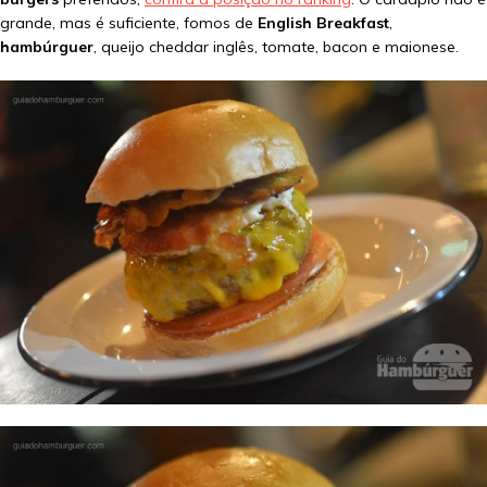
grande, mas é suficiente, fomos de
English Breakfast
,
hambúrguer
, queijo cheddar inglês, tomate, bacon e maionese.