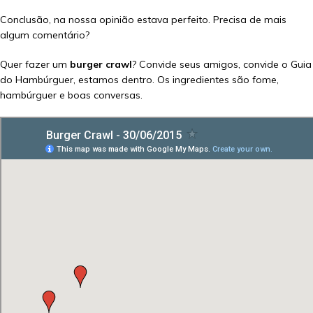
Conclusão, na nossa opinião estava perfeito. Precisa de mais
algum comentário?
Quer fazer um
burger crawl
? Convide seus amigos, convide o Guia
do Hambúrguer, estamos dentro. Os ingredientes são fome,
hambúrguer e boas conversas.