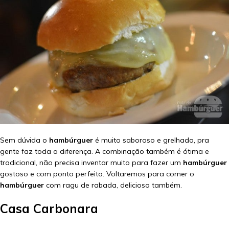
Sem dúvida o
hambúrguer
é muito saboroso e grelhado, pra
gente faz toda a diferença. A combinação também é ótima e
tradicional, não precisa inventar muito para fazer um
hambúrguer
gostoso e com ponto perfeito. Voltaremos para comer o
hambúrguer
com ragu de rabada, delicioso também.
Casa Carbonara