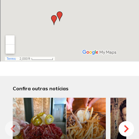
Confira outras notícias