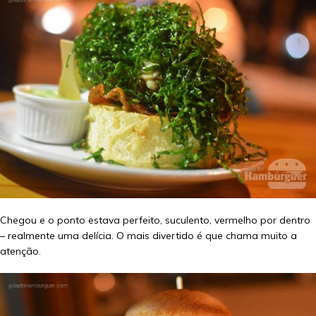
Chegou e o ponto estava perfeito, suculento, vermelho por dentro
– realmente uma delícia. O mais divertido é que chama muito a
atenção.