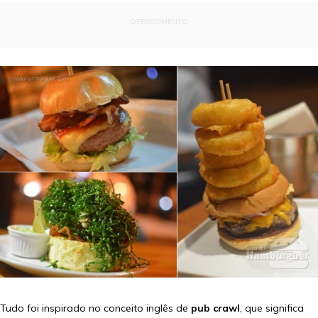
OFERECIMENTO
Tudo foi inspirado no conceito inglês de
pub crawl
, que significa