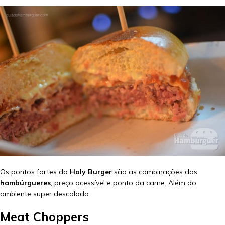
Os pontos fortes do
Holy Burger
são as combinações dos
hambúrgueres
, preço acessível e ponto da carne. Além do
ambiente super descolado.
Meat Choppers