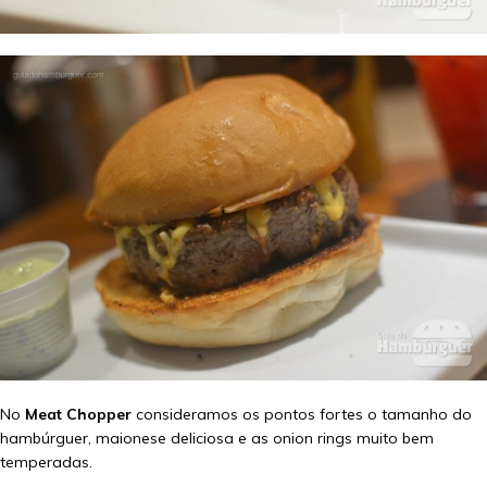
No
Meat Chopper
consideramos os pontos fortes o tamanho do
hambúrguer, maionese deliciosa e as onion rings muito bem
temperadas.