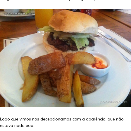
Logo que vimos nos decepcionamos com a aparência, que não
estava nada boa.