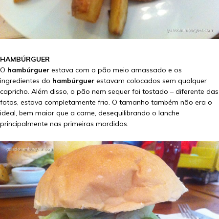
HAMBÚRGUER
O
hambúrguer
estava com o pão meio amassado e os
ingredientes do
hambúrguer
estavam colocados sem qualquer
capricho. Além disso, o pão nem sequer foi tostado – diferente das
fotos, estava completamente frio. O tamanho também não era o
ideal, bem maior que a carne, desequilibrando o lanche
principalmente nas primeiras mordidas.