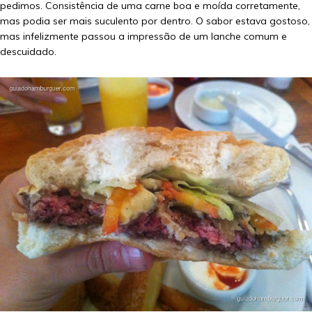
pedimos. Consistência de uma carne boa e moída corretamente,
mas podia ser mais suculento por dentro. O sabor estava gostoso,
mas infelizmente passou a impressão de um lanche comum e
descuidado.