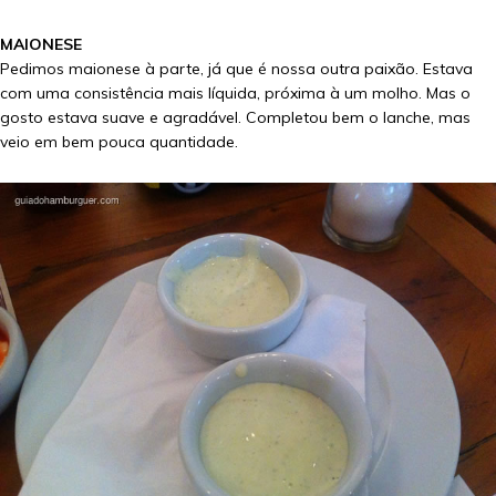
MAIONESE
Pedimos maionese à parte, já que é nossa outra paixão. Estava
com uma consistência mais líquida, próxima à um molho. Mas o
gosto estava suave e agradável. Completou bem o lanche, mas
veio em bem pouca quantidade.