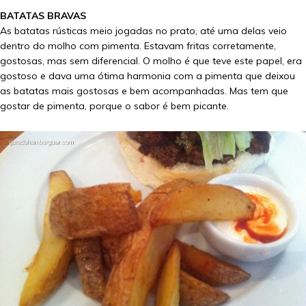
BATATAS BRAVAS
As batatas rústicas meio jogadas no prato, até uma delas veio
dentro do molho com pimenta. Estavam fritas corretamente,
gostosas, mas sem diferencial. O molho é que teve este papel, era
gostoso e dava uma ótima harmonia com a pimenta que deixou
as batatas mais gostosas e bem acompanhadas. Mas tem que
gostar de pimenta, porque o sabor é bem picante.