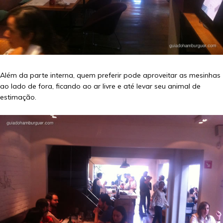
Além da parte interna, quem preferir pode aproveitar as mesinhas
ao lado de fora, ficando ao ar livre e até levar seu animal de
estimação.