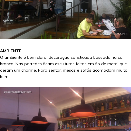
AMBIENTE
O ambiente é bem claro, decoração sofisticada baseada na cor
branca. Nas parredes ficam esculturas feitas em fio de metal que
deram um charme. Para sentar, mesas e sofás acomodam muito
bem.