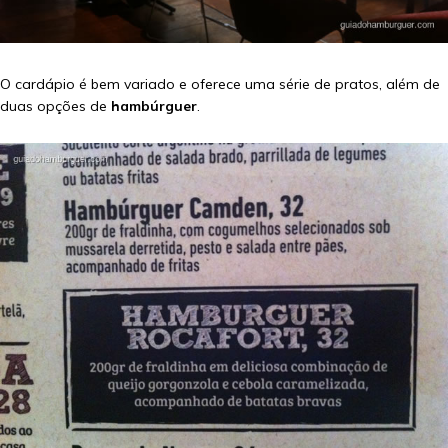
O cardápio é bem variado e oferece uma série de pratos, além de
duas opções de
hambúrguer
.