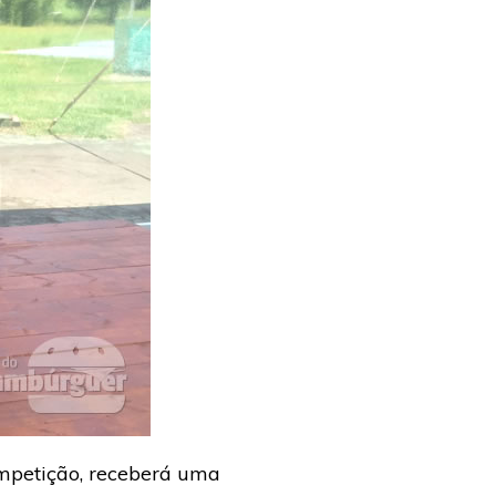
ompetição, receberá uma