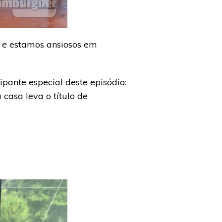
 e estamos ansiosos em
ipante especial deste episódio:
casa leva o título de