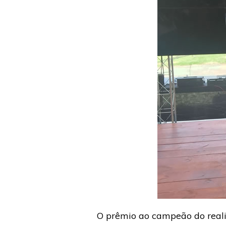
O prêmio ao campeão do realit