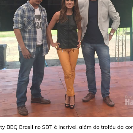
y BBQ Brasil no SBT é incrível, além do troféu da c