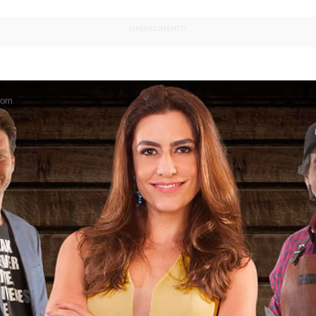
OFERECIMENTO