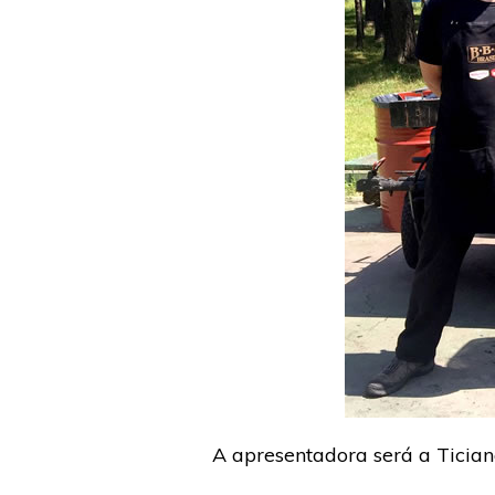
A apresentadora será a Tician