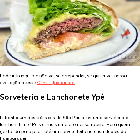
Pode ir tranquilo e não vai se arrepender, se quiser ver nossa
avaliação acesse
Osnir – Jabaquara
.
Sorveteria e Lanchonete Ypê
Estranho um dos clássicos de São Paulo ser uma sorveteria e
lanchonete né? Pois é, mais uma pro nosso roteiro. Para quem
gosta, dá para pedir até um sorvete feito na casa depois do
hambúrguer
.