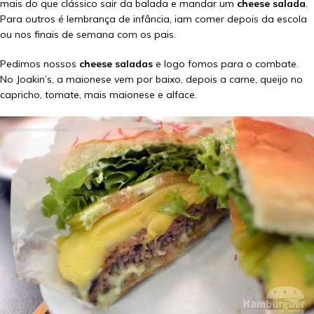
mais do que clássico sair da balada e mandar um
cheese salada
.
Para outros é lembrança de infância, iam comer depois da escola
ou nos finais de semana com os pais.
Pedimos nossos
cheese saladas
e logo fomos para o combate.
No Joakin’s, a maionese vem por baixo, depois a carne, queijo no
capricho, tomate, mais maionese e alface.