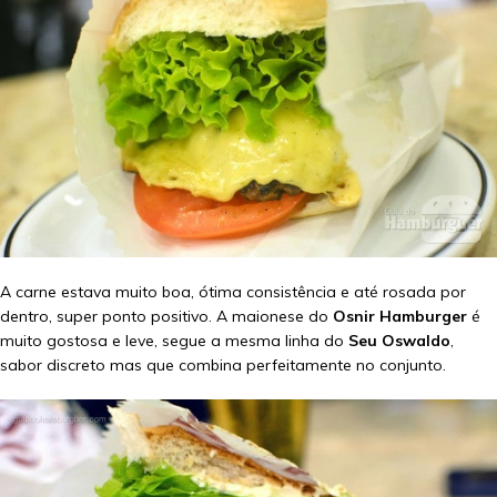
A carne estava muito boa, ótima consistência e até rosada por
dentro, super ponto positivo. A maionese do
Osnir Hamburger
é
muito gostosa e leve, segue a mesma linha do
Seu Oswaldo
,
sabor discreto mas que combina perfeitamente no conjunto.