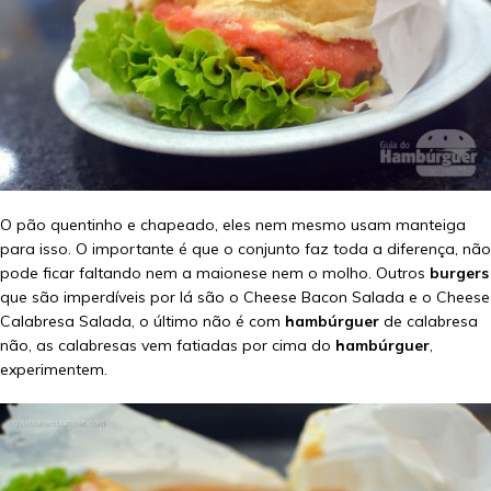
O pão quentinho e chapeado, eles nem mesmo usam manteiga
para isso. O importante é que o conjunto faz toda a diferença, não
pode ficar faltando nem a maionese nem o molho. Outros
burgers
que são imperdíveis por lá são o Cheese Bacon Salada e o Cheese
Calabresa Salada, o último não é com
hambúrguer
de calabresa
não, as calabresas vem fatiadas por cima do
hambúrguer
,
experimentem.