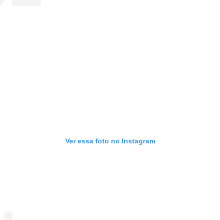
Ver essa foto no Instagram