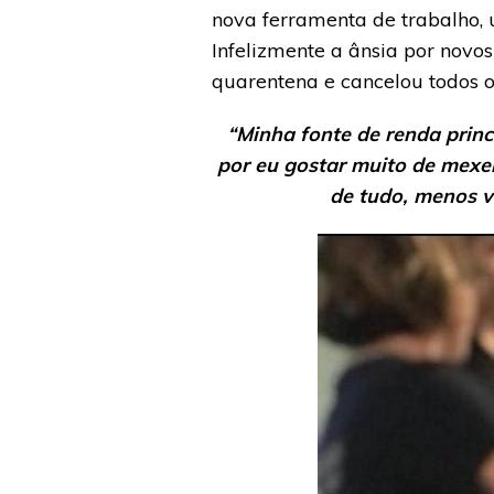
nova ferramenta de trabalho,
Infelizmente a ânsia por novo
quarentena e cancelou todos o
“Minha fonte de renda princ
por eu gostar muito de mexe
de tudo, menos v